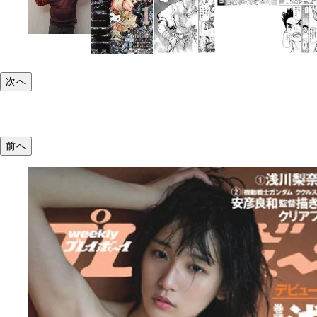
次へ
前へ