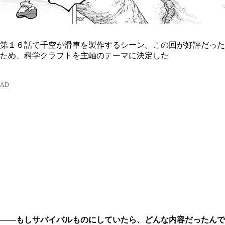
第１６話で千空が滑車を製作するシーン。この回が好評だった
ため、科学クラフトを主軸のテーマに決定した
――もしサバイバルものにしていたら、どんな内容だったんで