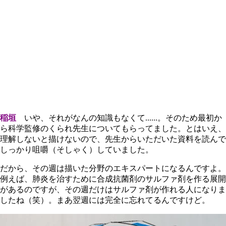
稲垣
いや、それがなんの知識もなくて......。そのため最初か
ら科学監修のくられ先生についてもらってました。とはいえ、
理解しないと描けないので、先生からいただいた資料を読んで
しっかり咀嚼（そしゃく）していました。
だから、その週は描いた分野のエキスパートになるんですよ。
例えば、肺炎を治すために合成抗菌剤のサルファ剤を作る展開
があるのですが、その週だけはサルファ剤が作れる人になりま
したね（笑）。まあ翌週には完全に忘れてるんですけど。