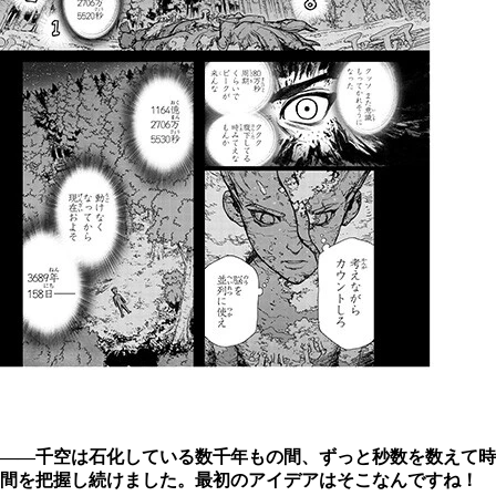
――千空は石化している数千年もの間、ずっと秒数を数えて時
間を把握し続けました。最初のアイデアはそこなんですね！