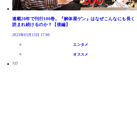
連載20年で刊行100巻。『解体屋ゲン』はなぜこんなにも長く
読まれ続けるのか？【後編】
2023年05月13日 17:00
エンタメ
オススメ