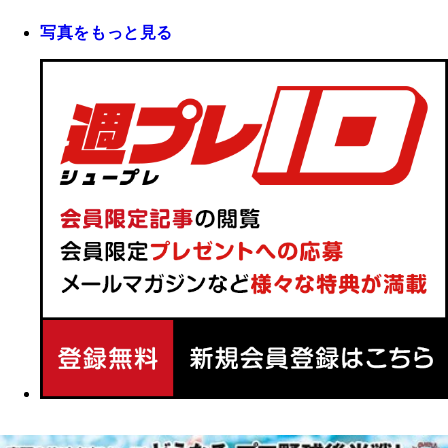
写真をもっと見る