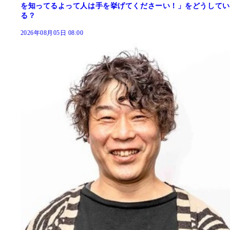
を知ってるよって人は手を挙げてくださーい！」をどうしてい
る？
2026年08月05日 08:00