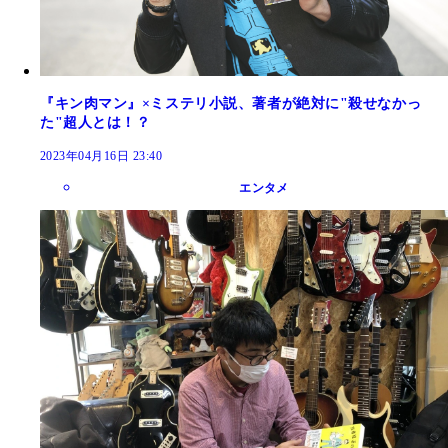
『キン肉マン』×ミステリ小説、著者が絶対に"殺せなかっ
た"超人とは！？
2023年04月16日 23:40
エンタメ