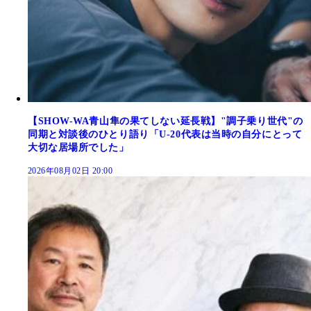
【SHOW-WA青山隼の果てしない延長戦】"調子乗り世代"の
同期と対談後のひとり語り「U-20代表は当時の自分にとって
大切な居場所でした」
2026年08月02日 20:00