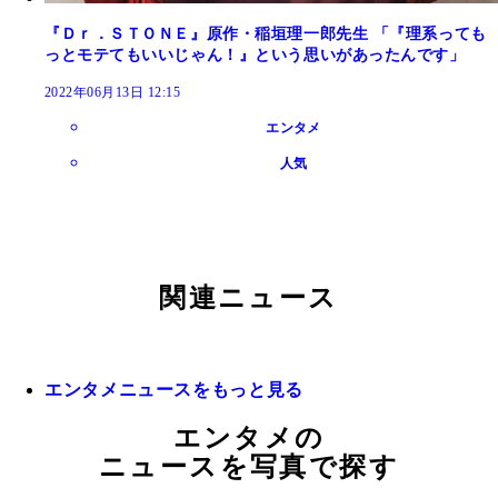
『Ｄｒ．ＳＴＯＮＥ』原作・稲垣理一郎先生 「『理系っても
っとモテてもいいじゃん！』という思いがあったんです」
2022年06月13日 12:15
エンタメ
人気
関連ニュース
エンタメニュースをもっと見る
エンタメの
ニュースを写真で探す