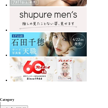
Category