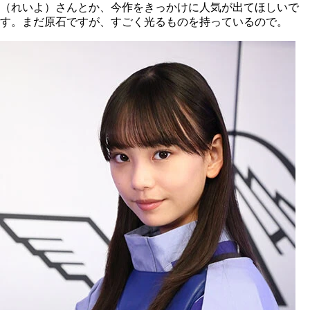
（れいよ）さんとか、今作をきっかけに人気が出てほしいで
す。まだ原石ですが、すごく光るものを持っているので。