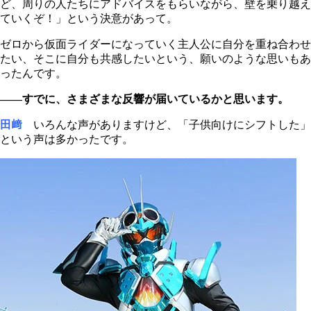
ど、周りの人たちにアドバイスをもらいながら、壁を乗り越え
ていくぞ！」という決意があって。
ゼロから仮面ライダーになっていく主人公に自分を重ね合わせ
たい、そこに自分も共感したいという、願いのような思いもあ
ったんです。
――すでに、さまざまな反響が届いているかと思います。
田﨑
いろんな声がありますけど、「子供向けにシフトした」
という声は多かったです。