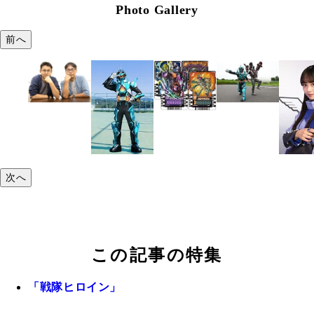
Photo Gallery
前へ
次へ
この記事の特集
「戦隊ヒロイン」