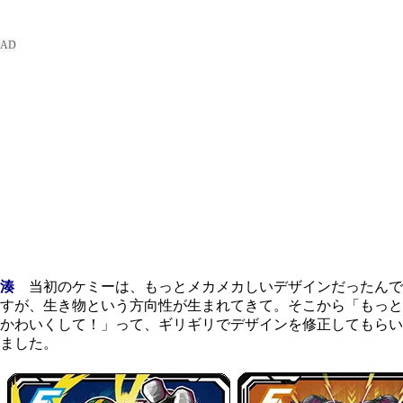
湊
当初のケミーは、もっとメカメカしいデザインだったんで
すが、生き物という方向性が生まれてきて。そこから「もっと
かわいくして！」って、ギリギリでデザインを修正してもらい
ました。