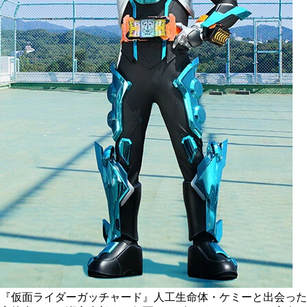
『仮面ライダーガッチャード』人工生命体・ケミーと出会った