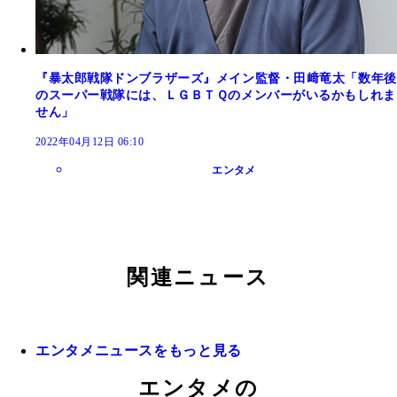
『暴太郎戦隊ドンブラザーズ』メイン監督・田﨑竜太「数年後
のスーパー戦隊には、ＬＧＢＴＱのメンバーがいるかもしれま
せん」
2022年04月12日 06:10
エンタメ
関連ニュース
エンタメニュースをもっと見る
エンタメの