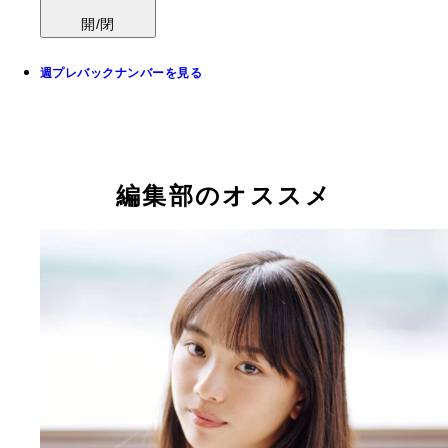
開/閉
週プレバックナンバーを見る
編集部のオススメ