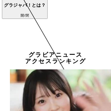
グラジャパ！とは？
開/閉
グラビアニュース
アクセスランキング