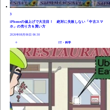
3
iPhoneの値上げで大注目！ 絶対に失敗しない「中古スマ
ホ」の売り方＆買い方
2026年08月06日 06:30
IT・科学