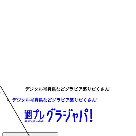
デジタル写真集などグラビア盛りだくさん!
デジタル写真集などグラビア盛りだくさん!