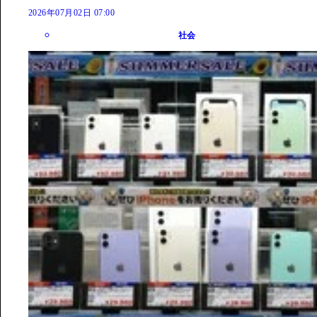
2026年07月02日 07:00
社会