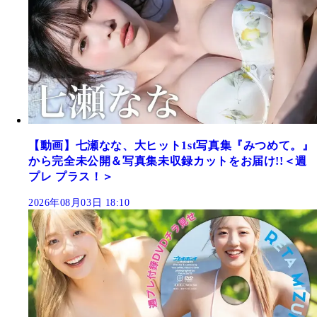
【動画】七瀬なな、大ヒット1st写真集『みつめて。』
から完全未公開＆写真集未収録カットをお届け!!＜週
プレ プラス！＞
2026年08月03日 18:10