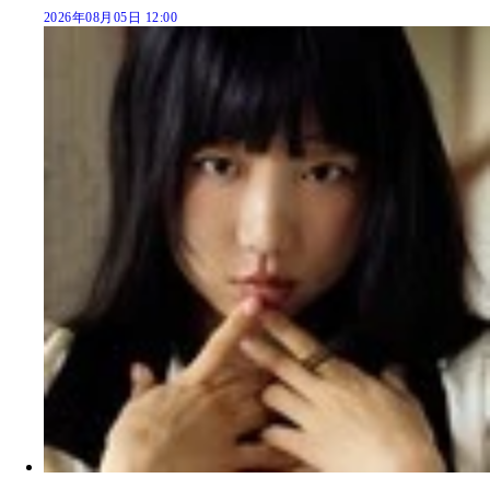
2026年08月05日 12:00