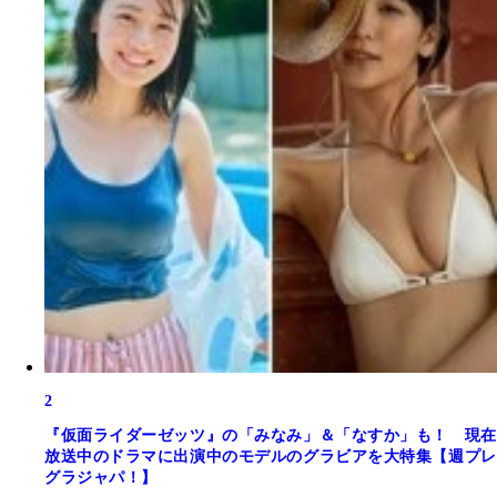
2
『仮面ライダーゼッツ』の「みなみ」＆「なすか」も！ 現在
放送中のドラマに出演中のモデルのグラビアを大特集【週プレ
グラジャパ！】