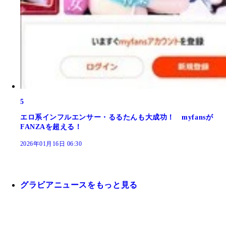
5
エロ系インフルエンサー・るるたんも大成功！ myfansが
FANZAを超える！
2026年01月16日 06:30
グラビアニュースをもっと見る