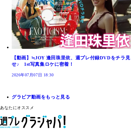
【動画】≒JOY 逢田珠里依、週プレ付録DVDをチラ見
せ♪ 1st写真集ロケに密着！
2026年07月07日 18:30
グラビア動画をもっと見る
あなたにオススメ