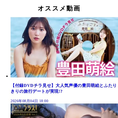
オススメ動画
【付録DVDチラ見せ】大人気声優の豊田萌絵とふたり
きりの旅行デートが実現!?
2026年08月04日 18:00