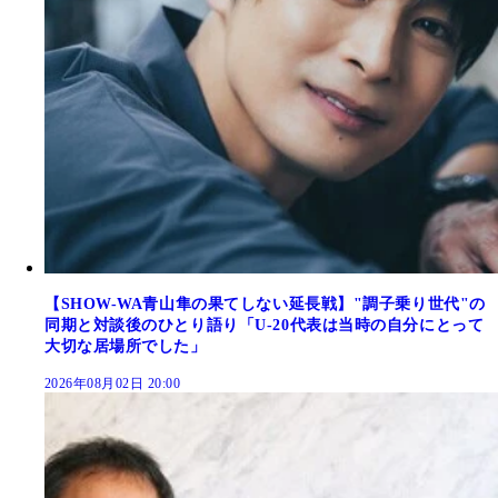
【SHOW-WA青山隼の果てしない延長戦】"調子乗り世代"の
同期と対談後のひとり語り「U-20代表は当時の自分にとって
大切な居場所でした」
2026年08月02日 20:00