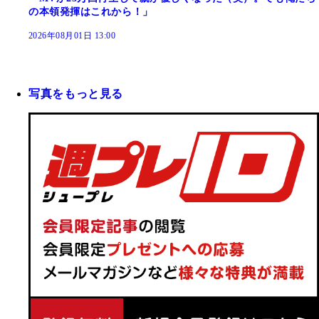
の本領発揮はこれから！」
2026年08月01日 13:00
写真をもっと見る