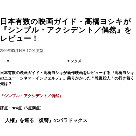
日本有数の映画ガイド・高橋ヨシキが
『シンプル・アクシデント／偶然』を
レビュー！
2026年05月16日 17:00 更新
エンタメ
日本有数の映画ガイド・高橋ヨシキが新作映画をレビューする『高橋ヨシキ
のニュー・シネマ・インフェルノ』。乗りかかった＂報復殺人＂の行き着く
先は？
『シンプル・アクシデント／偶然』
評点：★4点（5点満点）
「人権」を巡る「復讐」のパラドックス