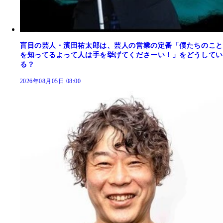
盲目の芸人・濱田祐太郎は、芸人の営業の定番「僕たちのこと
を知ってるよって人は手を挙げてくださーい！」をどうしてい
る？
2026年08月05日 08:00