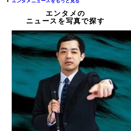
エンタメニュースをもっと見る
エンタメの
ニュースを写真で探す