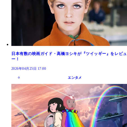
日本有数の映画ガイド・高橋ヨシキが『ツイッギー』をレビュ
ー！
2026年04月25日 17:00
エンタメ