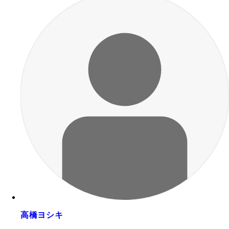
高橋ヨシキ