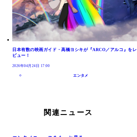
日本有数の映画ガイド・高橋ヨシキが『ARCO／アルコ』をレ
ビュー！
2026年04月24日 17:00
エンタメ
関連ニュース