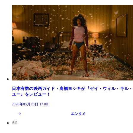
日本有数の映画ガイド・高橋ヨシキが『ゼイ・ウィル・キル・
ユー』をレビュー！
2026年05月15日 17:00
エンタメ