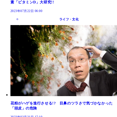
素「ビタミンD」大研究!!
2023年07月22日 06:00
ライフ・文化
花粉がハゲを進行させる!? 目鼻のツラさで気づかなかった
「頭皮」の危険