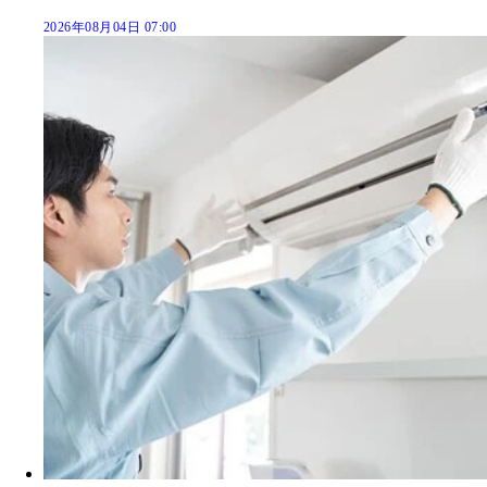
2026年08月04日 07:00