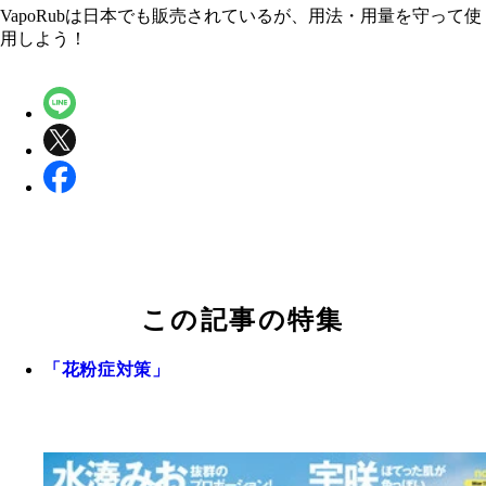
VapoRubは日本でも販売されているが、用法・用量を守って使
用しよう！
この記事の特集
「花粉症対策」