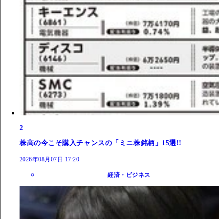
2
株高の今こそ購入チャンスの「ミニ株銘柄」15選!!
2026年08月07日 17:20
経済・ビジネス