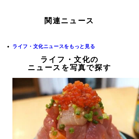
関連ニュース
ライフ・文化ニュースをもっと見る
ライフ・文化の
ニュースを写真で探す