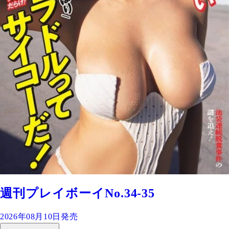
週刊プレイボーイNo.34-35
2026年08月10日発売