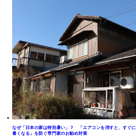
なぜ「日本の家は特別暑い」？ 「エアコンを消すと、すぐに
暑くなる」を防ぐ専門家のお勧め対策