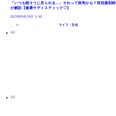
「いつも眠そうに見られる...」それって病気かも？現役薬剤師
が解説【健康サディスティック♡】
2023年09月18日 11:40
ライフ・文化