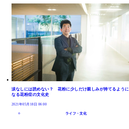
涙なしには読めない？ 花粉に少しだけ親しみが持てるように
なる花粉症の文化史
2021年05月18日 06:00
ライフ・文化