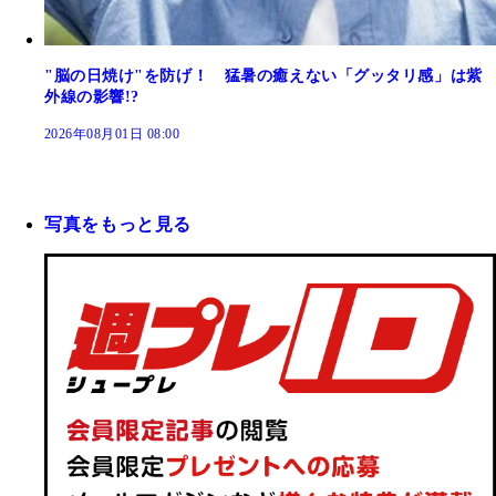
"脳の日焼け"を防げ！ 猛暑の癒えない「グッタリ感」は紫
外線の影響!?
2026年08月01日 08:00
写真をもっと見る