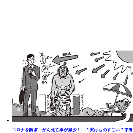
コロナを防ぎ、がん死亡率が減少！ ＂実はものすごい＂栄養