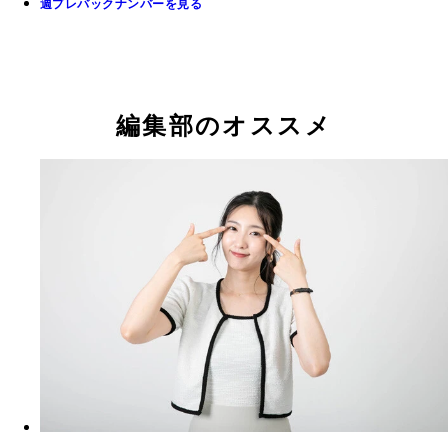
週プレバックナンバーを見る
編集部のオススメ