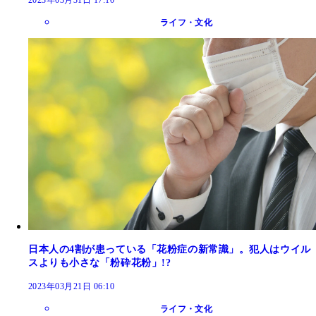
2023年03月31日 17:10
ライフ・文化
日本人の4割が患っている「花粉症の新常識」。犯人はウイル
スよりも小さな「粉砕花粉」!?
2023年03月21日 06:10
ライフ・文化