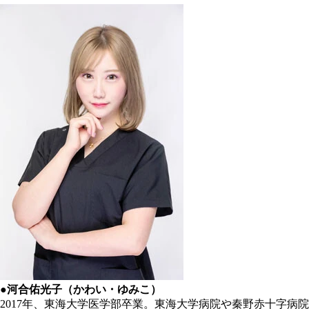
●河合佑光子（かわい・ゆみこ）
2017年、東海大学医学部卒業。東海大学病院や秦野赤十字病院