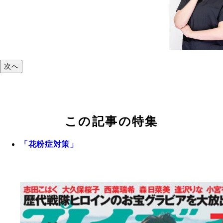
次へ
この記事の特集
「花粉症対策」