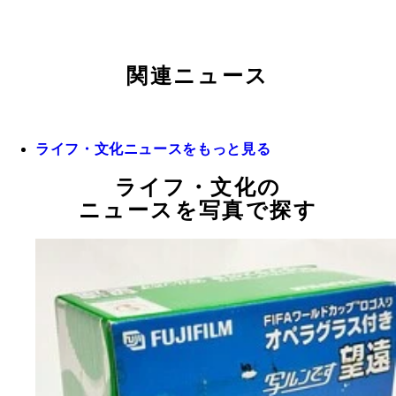
関連ニュース
ライフ・文化ニュースをもっと見る
ライフ・文化の
ニュースを写真で探す