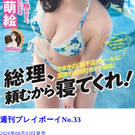
週刊プレイボーイNo.33
2026年08月03日発売