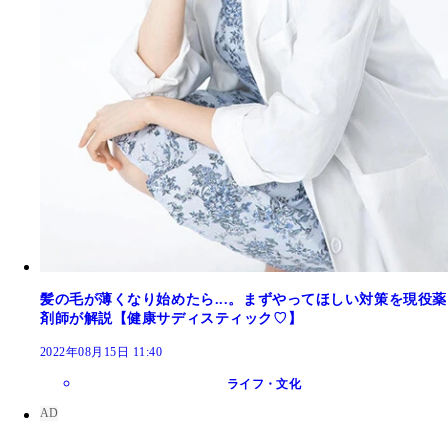
髪の毛が薄くなり始めたら...。まずやってほしい対策を現役薬
剤師が解説【健康サディスティック♡】
2022年08月15日 11:40
ライフ・文化