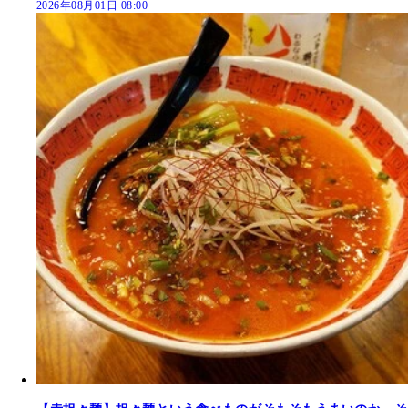
2026年08月01日 08:00