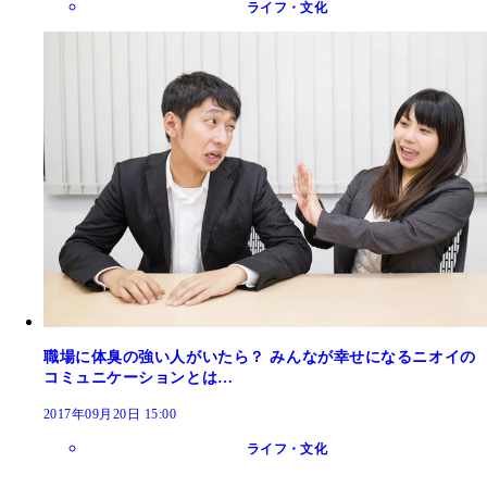
ライフ・文化
職場に体臭の強い人がいたら？ みんなが幸せになるニオイの
コミュニケーションとは…
2017年09月20日 15:00
ライフ・文化