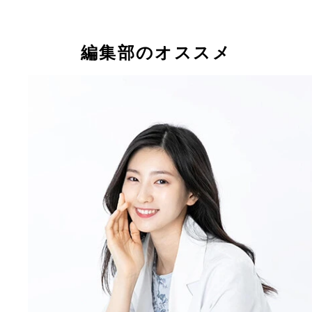
編集部のオススメ