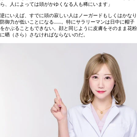
ら、人によっては頭がかゆくなる人も稀にいます」
逆にいえば、すでに頭の寂しい人はノーガードもしくはかなり
防御力が低いことになる......。特にサラリーマンは日中に帽子
をかぶることもできない。顔と同じように皮膚をそのまま花粉
に晒（さら）さなければならないのだ。