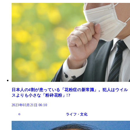
日本人の4割が患っている「花粉症の新常識」。犯人はウイル
スよりも小さな「粉砕花粉」!?
2023年03月21日 06:10
ライフ・文化