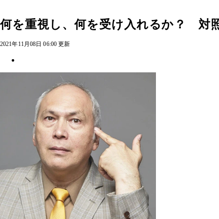
何を重視し、何を受け入れるか？ 対
2021年11月08日 06:00 更新