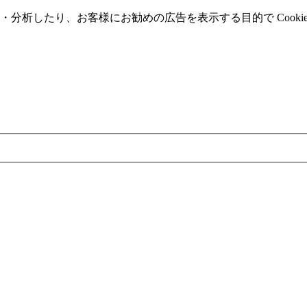
分析したり、お客様にお勧めの広告を表⽰する⽬的で Cooki