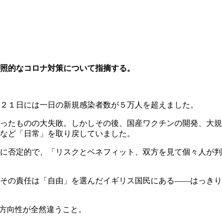
照的なコロナ対策について指摘する。
２１日には一日の新規感染者数が５万人を超えました。
ったものの大失敗。しかしその後、国産ワクチンの開発、大規
など「日常」を取り戻していました。
に否定的で、「リスクとベネフィット、双方を見て個々人が判
その責任は「自由」を選んだイギリス国民にある――はっきり
の方向性が全然違うこと。