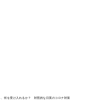
し、何を受け入れるか？ 対照的な日英のコロナ対策