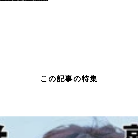
この記事の特集
」