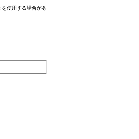
e を使⽤する場合があ