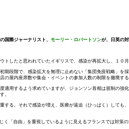
の国際ジャーナリスト、
モーリー・ロバートソン
が、日英の対
ウトしたと思われていたイギリスで、感染が再拡大し、１０月
初期段階で、感染拡大を無理に止めない「集団免疫戦略」を採
店の屋内座席数や集会・イベントの参加人数の制限を撤廃する
度適用するよう求めていますが、ジョンソン首相は規制の強化
す。
重する。それで感染が増え、医療が逼迫（ひっぱく）しても、
同じく「自由」を重視しているように見えるフランスでは対策