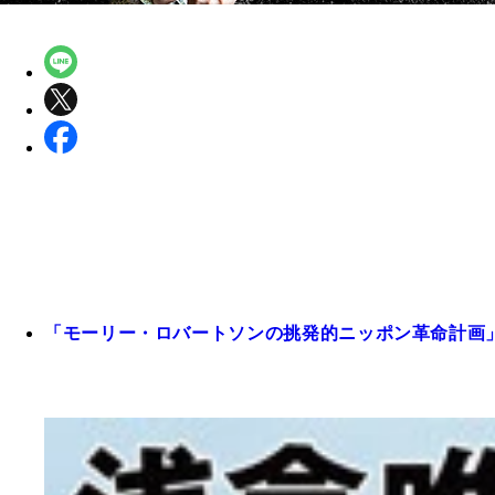
「モーリー・ロバートソンの挑発的ニッポン革命計画