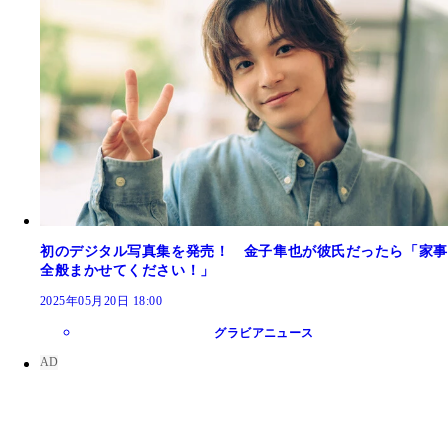
初のデジタル写真集を発売！ 金子隼也が彼氏だったら「家事
全般まかせてください！」
2025年05月20日 18:00
グラビアニュース