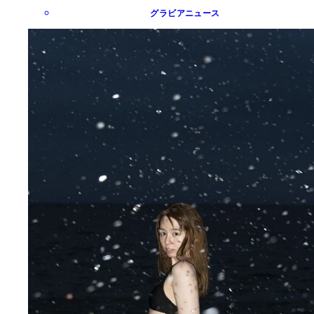
グラビアニュース