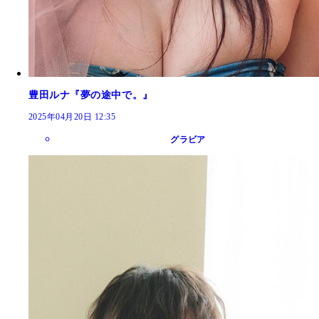
豊田ルナ『夢の途中で。』
2025年04月20日 12:35
グラビア