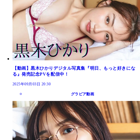
【動画】黒木ひかりデジタル写真集『明日、もっと好きにな
る』発売記念PVを配信中！
2025年09月03日 20:30
グラビア動画