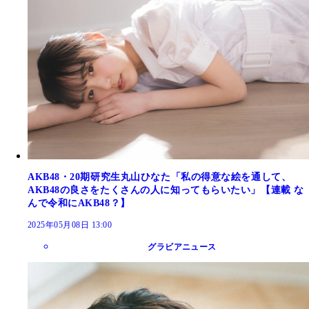
AKB48・20期研究生丸山ひなた「私の得意な絵を通して、
AKB48の良さをたくさんの人に知ってもらいたい」【連載 な
んで令和にAKB48？】
2025年05月08日 13:00
グラビアニュース