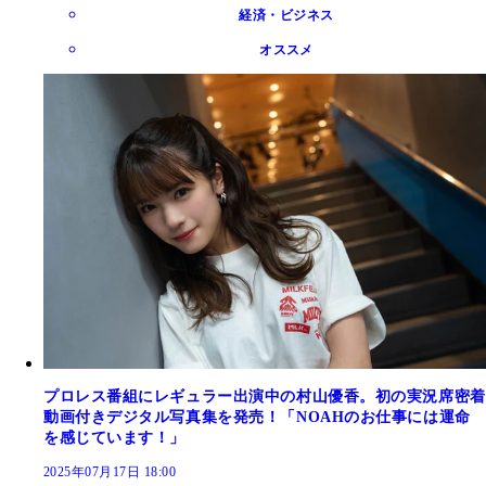
経済・ビジネス
オススメ
プロレス番組にレギュラー出演中の村山優香。初の実況席密着
動画付きデジタル写真集を発売！「NOAHのお仕事には運命
を感じています！」
2025年07月17日 18:00