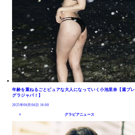
年齢を重ねるごとピュアな大人になっていく小池里奈【週プレ
グラジャパ！】
2025年06月04日 16:00
グラビアニュース