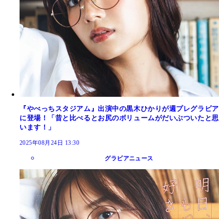
『やべっちスタジアム』出演中の黒木ひかりが週プレグラビア
に登場！「昔と比べるとお尻のボリュームがだいぶついたと思
います！」
2025年08月24日 13:30
グラビアニュース