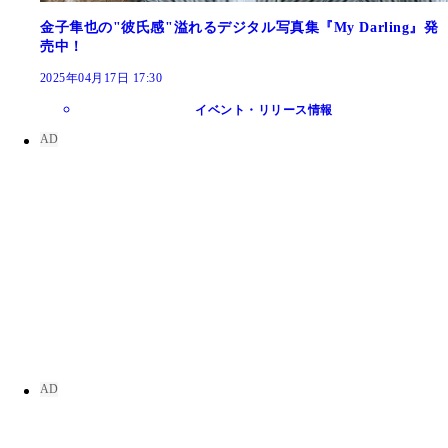
金子隼也の"彼氏感"溢れるデジタル写真集『My Darling』発
売中！
2025年04月17日 17:30
イベント・リリース情報