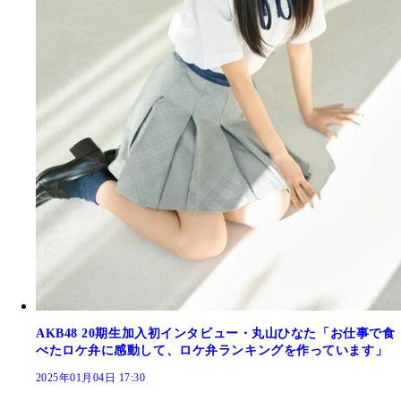
AKB48 20期生加入初インタビュー・丸山ひなた「お仕事で食
べたロケ弁に感動して、ロケ弁ランキングを作っています」
2025年01月04日 17:30