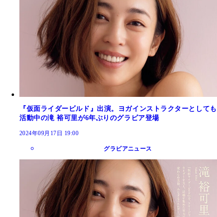
『仮面ライダービルド』出演。ヨガインストラクターとしても
活動中の滝 裕可里が6年ぶりのグラビア登場
2024年09月17日 19:00
グラビアニュース