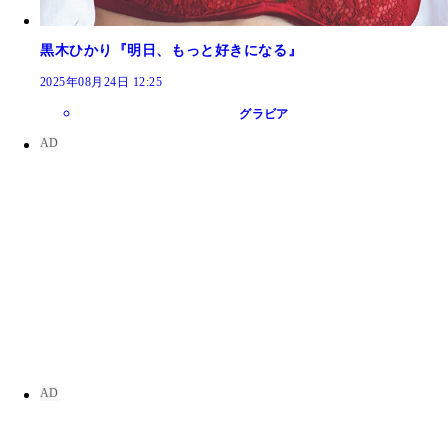
黒木ひかり『明日、もっと好きになる』
2025年08月24日 12:25
グラビア