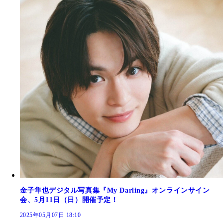
金子隼也デジタル写真集『My Darling』オンラインサイン
会、5月11日（日）開催予定！
2025年05月07日 18:10