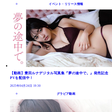
イベント・リリース情報
【動画】豊田ルナデジタル写真集『夢の途中で。』発売記念
PVを配信中！
2025年04月24日 19:30
グラビア動画