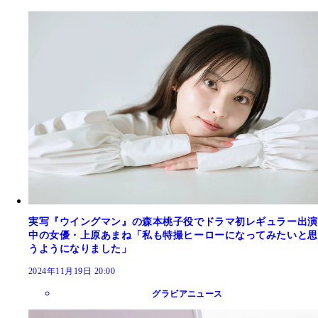
実写『ウイングマン』の森本桃子役でドラマ初レギュラー出演
中の女優・上原あまね「私も特撮ヒーローになってみたいと思
うようになりました」
2024年11月19日 20:00
グラビアニュース