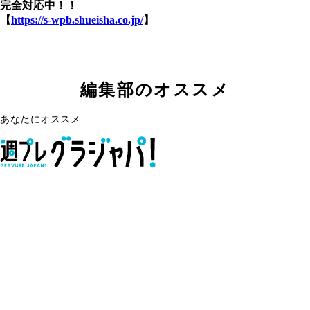
完全対応中！！
【
https://s-wpb.shueisha.co.jp/
】
編集部のオススメ
あなたにオススメ