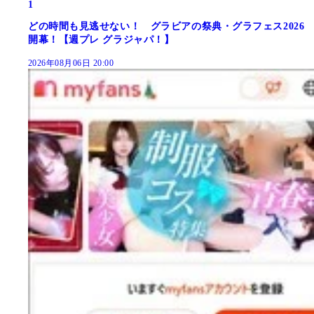
1
どの時間も見逃せない！ グラビアの祭典・グラフェス2026
開幕！【週プレ グラジャパ！】
2026年08月06日 20:00