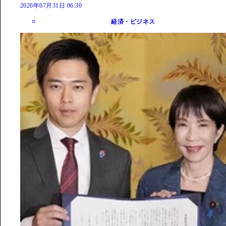
2026年07月31日 06:30
経済・ビジネス