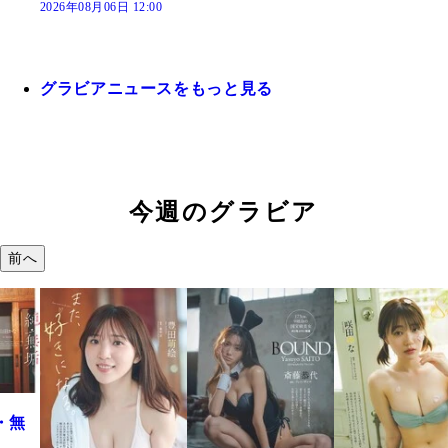
2026年08月06日 12:00
グラビアニュースをもっと見る
今週のグラビア
前へ