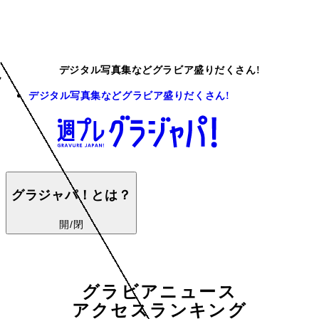
デジタル写真集などグラビア盛りだくさん!
デジタル写真集などグラビア盛りだくさん!
グラジャパ！とは？
開/閉
グラビアニュース
アクセスランキング