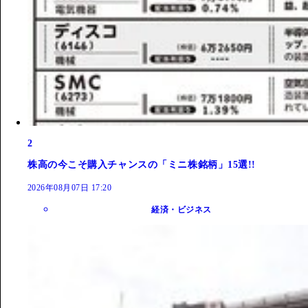
2
株高の今こそ購入チャンスの「ミニ株銘柄」15選!!
2026年08月07日 17:20
経済・ビジネス