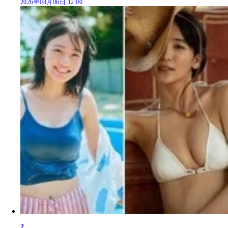
2026年08月06日 12:00
2