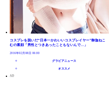
コスプレを脱いだ“日本一かわいいコスプレイヤー”御伽ねこ
むの素顔「男性とつきあったこともないんで…」
2016年02月08日 06:00
グラビアニュース
オススメ