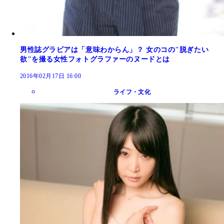
男性誌グラビアは「意味わからん」？ 女のコの"脱ぎたい
欲"を撮る女性フォトグラファーのヌードとは
2016年02月17日 16:00
ライフ・文化