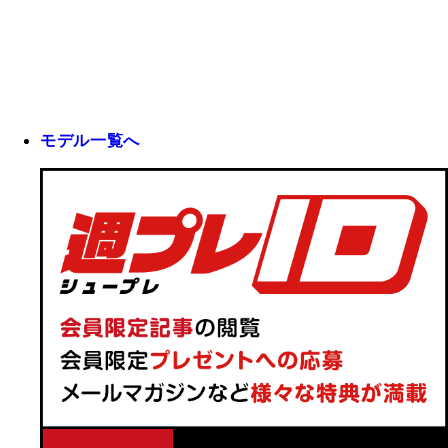
モデル一覧へ