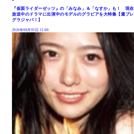
『仮面ライダーゼッツ』の「みなみ」＆「なすか」も！ 現在
放送中のドラマに出演中のモデルのグラビアを大特集【週プレ
グラジャパ！】
2026年08月05日 12:00