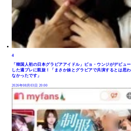
4
「韓国人初の日本グラビアアイドル」ピョ・ウンジがデビュー
した週プレに凱旋！「まさか妹とグラビアで共演するとは思わ
なかったです」
2026年08月03日 20:00