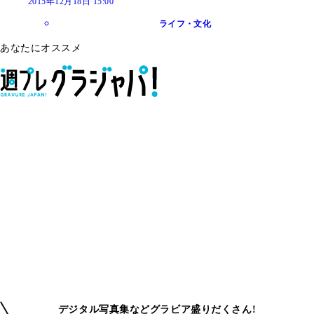
2015年12月18日 15:00
ライフ・文化
あなたにオススメ
デジタル写真集などグラビア盛りだくさん!