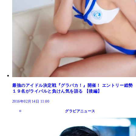
最強のアイドル決定戦『グラバカ！』開催！ エントリー総勢
１９名がライバルと負けん気を語る 【後編】
2016年02月14日 11:00
グラビアニュース