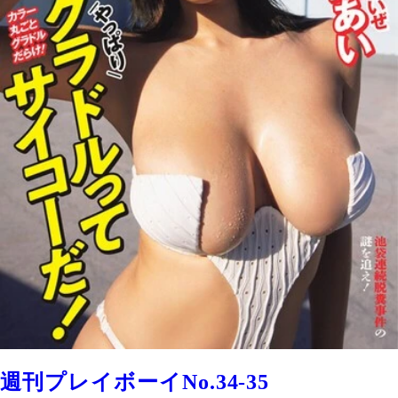
週刊プレイボーイNo.34-35