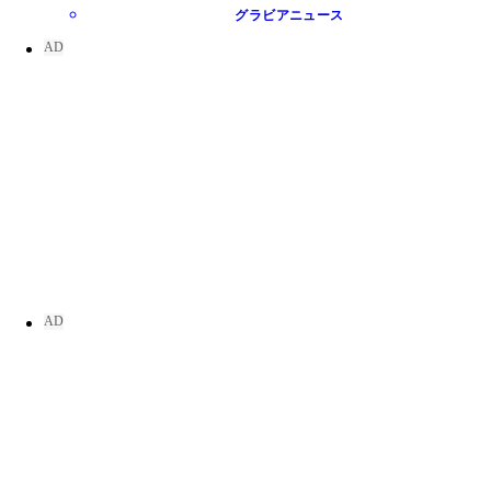
グラビアニュース