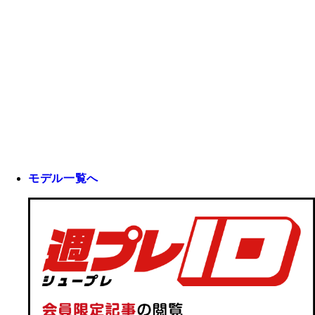
モデル一覧へ