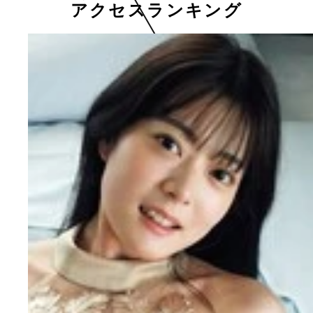
アクセスランキング