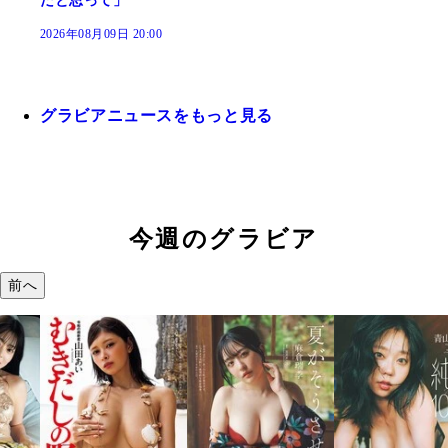
だと思って」
2026年08月09日 20:00
グラビアニュースをもっと見る
今週のグラビア
前へ