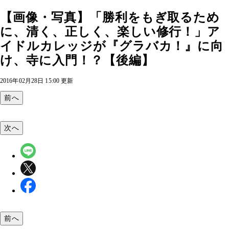
【画像・写真】「勝利をもぎ取るため
に、清く、正しく、楽しい修行！」ア
イドルカレッジが『グラバカ！』に向
け、寺に入門！？【後編】
2016年02月28日 15:00 更新
前へ
次へ
前へ