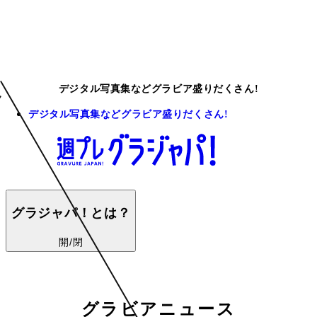
デジタル写真集などグラビア盛りだくさん!
デジタル写真集などグラビア盛りだくさん!
グラジャパ！とは？
開/閉
グラビアニュース