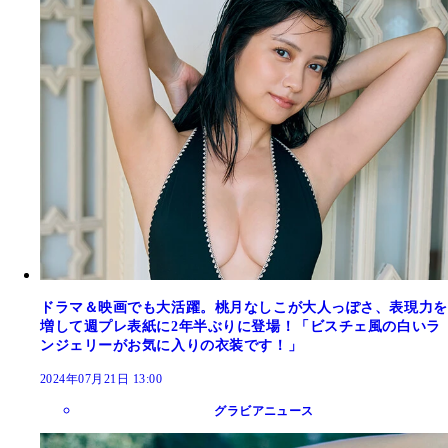
ドラマ＆映画でも大活躍。桃月なしこが大人っぽさ、表現力を
増して週プレ表紙に2年半ぶりに登場！「ビスチェ風の白いラ
ンジェリーがお気に入りの衣装です！」
2024年07月21日 13:00
グラビアニュース