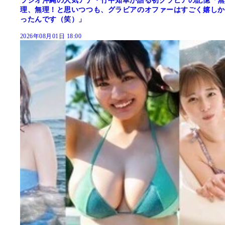
ラジオ沖縄の人気アナ・竹中知華が語る初グラビアの記憶「無
理、無理！と思いつつも、グラビアのオファーはすごく嬉しか
ったんです（笑）」
2026年08月01日 18:00