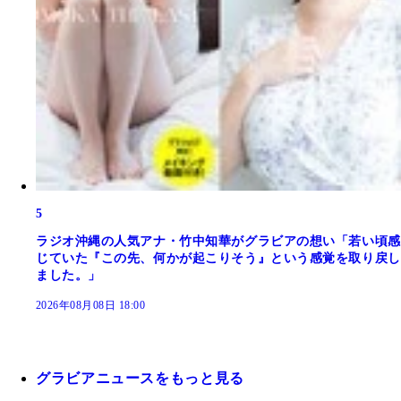
5
ラジオ沖縄の人気アナ・竹中知華がグラビアの想い「若い頃感
じていた『この先、何かが起こりそう』という感覚を取り戻し
ました。」
2026年08月08日 18:00
グラビアニュースをもっと見る