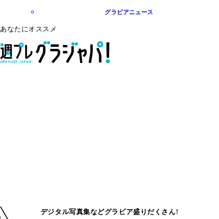
グラビアニュース
あなたにオススメ
デジタル写真集などグラビア盛りだくさん!