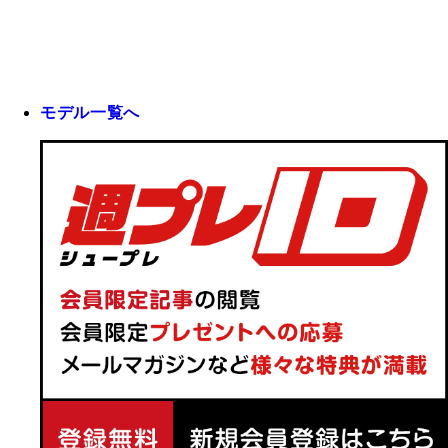
モデル一覧へ