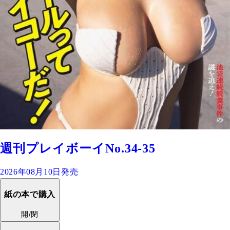
週刊プレイボーイNo.34-35
2026年08月10日発売
紙の本で購入
開/閉