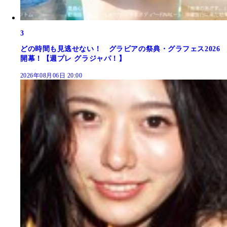
3
どの時間も見逃せない！ グラビアの祭典・グラフェス2026
開幕！【週プレ グラジャパ！】
2026年08月06日 20:00