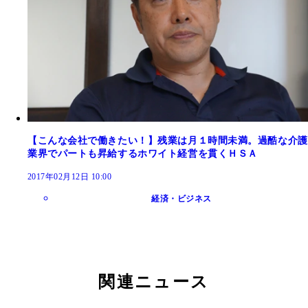
【こんな会社で働きたい！】残業は月１時間未満。過酷な介護
業界でパートも昇給するホワイト経営を貫くＨＳＡ
2017年02月12日 10:00
経済・ビジネス
関連ニュース