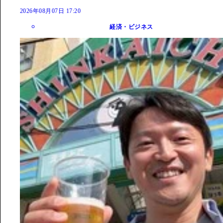
2026年08月07日 17:20
経済・ビジネス