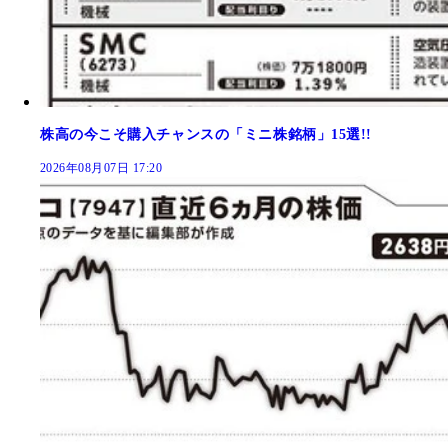
株高の今こそ購入チャンスの「ミニ株銘柄」15選!!
2026年08月07日 17:20