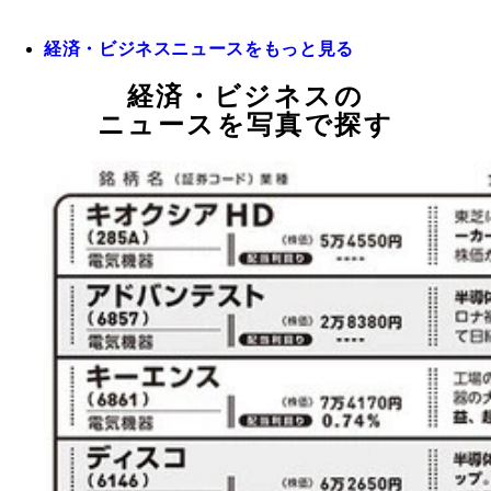
経済・ビジネスニュースをもっと見る
経済・ビジネスの
ニュースを写真で探す