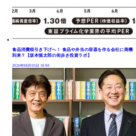
食品消費税引き下げへ！ 食品や弁当の容器を作る会社に商機
到来？【坂本慎太郎の街歩き投資ラボ】
2026年08月03日 18:00