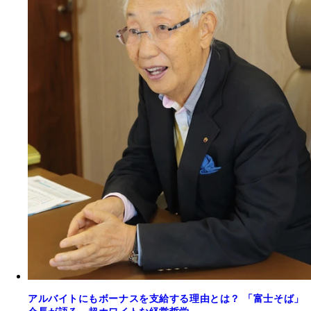
アルバイトにもボーナスを支給する理由とは？ 「富士そば」