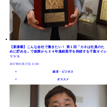
【新連載】こんな会社で働きたい！ 第１回「カネは社員のた
めに貯める」で創業から３４年連続黒字を持続する千葉オイレ
ッシュ
2017年01月27日 11:00
経済・ビジネス
オススメ