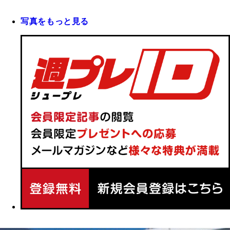
写真をもっと見る