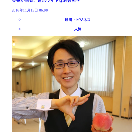
会長が語る、超ホワイトな経営哲学
2016年11月15日 06:00
経済・ビジネス
人気