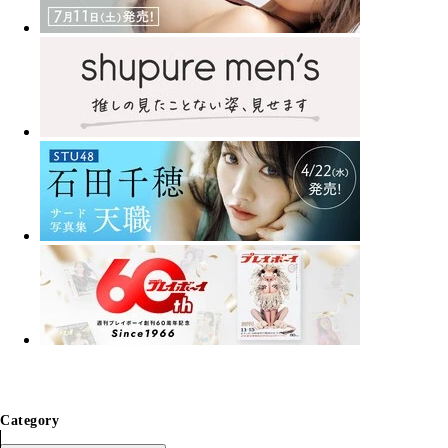
Category