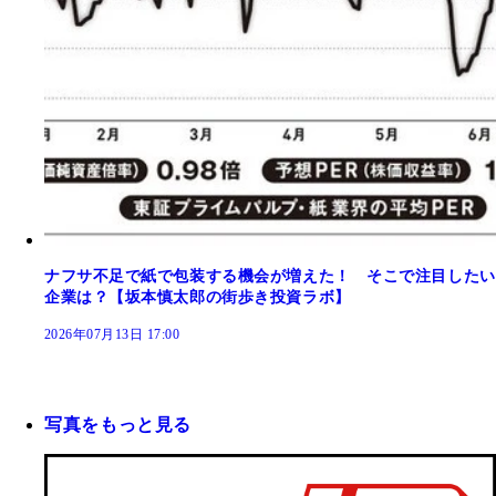
ナフサ不足で紙で包装する機会が増えた！ そこで注目したい
企業は？【坂本慎太郎の街歩き投資ラボ】
2026年07月13日 17:00
写真をもっと見る