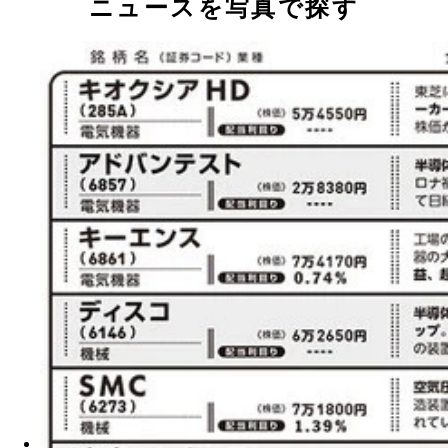
ニュースを写真で探す