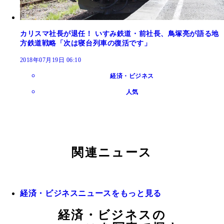
カリスマ社長が退任！ いすみ鉄道・前社長、鳥塚亮が語る地
方鉄道戦略「次は寝台列車の復活です」
2018年07月19日 06:10
経済・ビジネス
人気
関連ニュース
経済・ビジネスニュースをもっと見る
経済・ビジネスの