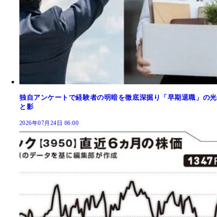
独自アンケートで経験者の明暗を徹底深掘り「早期退職」の光
と影
2026年07月24日 06:00