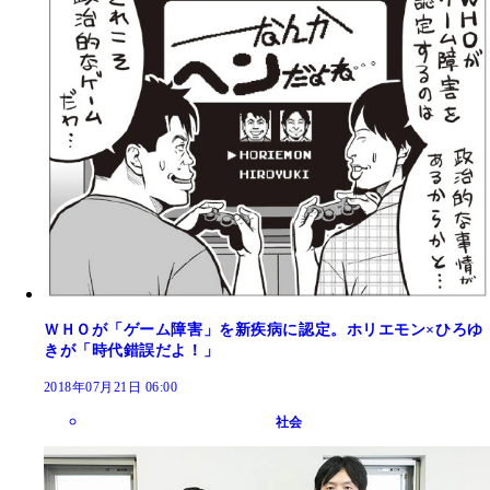
ＷＨＯが「ゲーム障害」を新疾病に認定。ホリエモン×ひろゆ
きが「時代錯誤だよ！」
2018年07月21日 06:00
社会