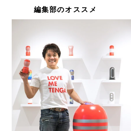
編集部のオススメ