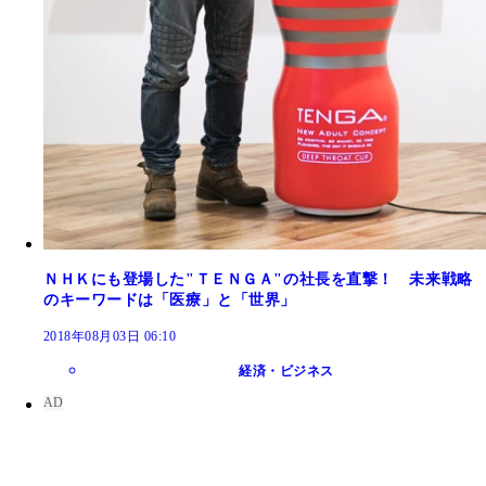
ＮＨＫにも登場した"ＴＥＮＧＡ"の社長を直撃！ 未来戦略
のキーワードは「医療」と「世界」
2018年08月03日 06:10
経済・ビジネス