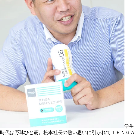
学生
時代は野球ひと筋。松本社長の熱い思いに引かれてＴＥＮＧＡ