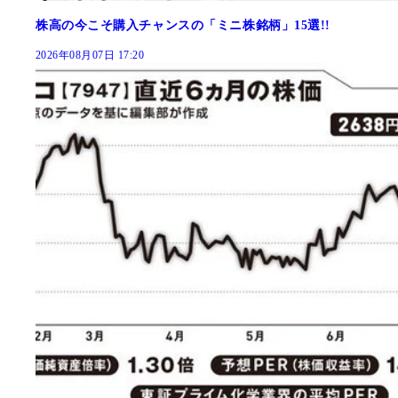
株高の今こそ購入チャンスの「ミニ株銘柄」15選!!
2026年08月07日 17:20