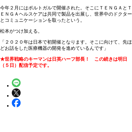
今年２月にはポルトガルで開催された。そこにＴＥＮＧＡとＴ
ＥＮＧＡヘルスケアは共同で製品を出展し、世界中のドクター
とコミュニケーションを取ったという。
松本がつけ加える。
「２０２０年は日本で初開催となります。そこに向けて、先ほ
どお話をした医療機器の開発を進めているんです」
★世界戦略のキーマンは日英ハーフ部長！ この続きは明日
（５日）配信予定です。