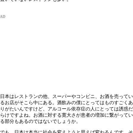
日本はレストランの他、スーパーやコンビニ、お酒を売ってい
るお店がそこら中にある。酒飲みの僕にとってはものすごくあ
りがたいんですけど、アルコール依存症の人にとっては誘惑だ
らけですよね。お酒に対する寛大さが患者の増加に繋がってい
る部分もあるのではないでしょうか。
でも、日本は本当に社会を変えようと思えば変わるんです。そ