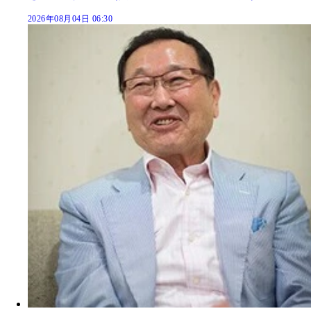
2026年08月04日 06:30