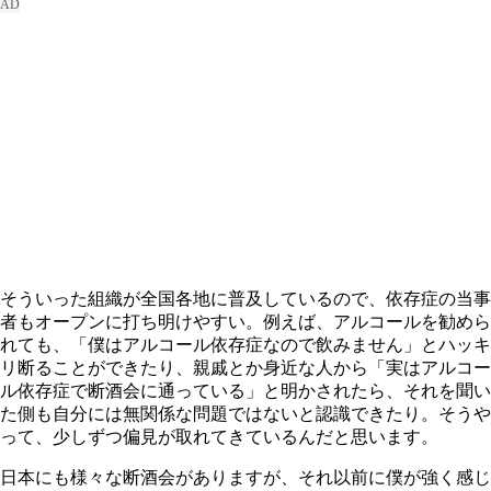
そういった組織が全国各地に普及しているので、依存症の当事
者もオープンに打ち明けやすい。例えば、アルコールを勧めら
れても、「僕はアルコール依存症なので飲みません」とハッキ
リ断ることができたり、親戚とか身近な人から「実はアルコー
ル依存症で断酒会に通っている」と明かされたら、それを聞い
た側も自分には無関係な問題ではないと認識できたり。そうや
って、少しずつ偏見が取れてきているんだと思います。
日本にも様々な断酒会がありますが、それ以前に僕が強く感じ