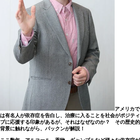
アメリカで
は有名人が依存症を告白し、治療に入ることを社会がポジティ
ブに応援する印象があるが、それはなぜなのか？ その歴史的
背景に触れながら、パックンが解説！