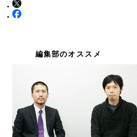
編集部のオススメ