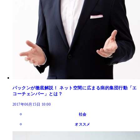
パックンが徹底解説！ ネット空間に広まる病的集団行動「エ
コーチェンバー」とは？
2017年06月15日 10:00
社会
オススメ