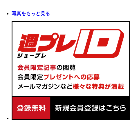
写真をもっと見る