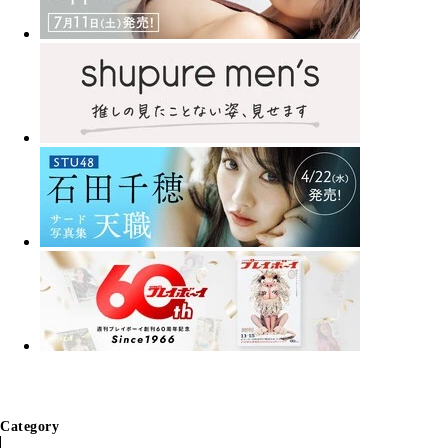
Category