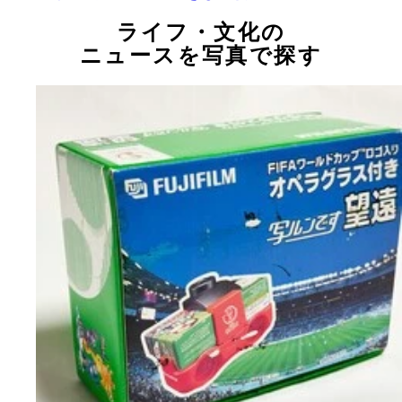
ライフ・文化の
ニュースを写真で探す