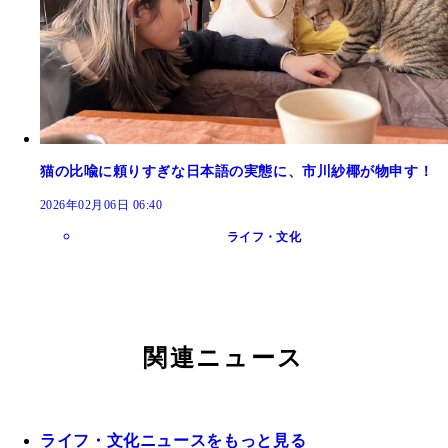
猫の比喩に頼りすぎな日本語の実態に、市川紗椰が物申す！
2026年02月06日 06:40
ライフ・文化
関連ニュース
ライフ・文化ニュースをもっと見る