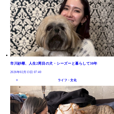
市川紗椰、人生2周目の犬・シーズーと暮らして30年
2026年02月13日 07:40
ライフ・文化