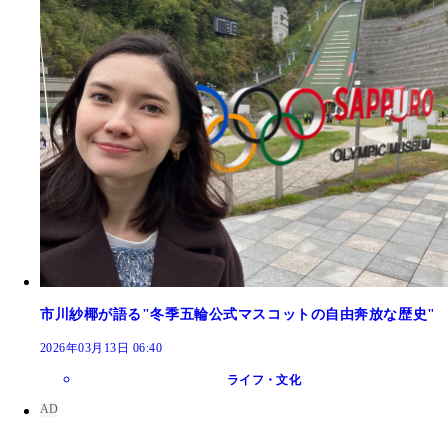
市川紗椰が語る"冬季五輪公式マスコットの自由奔放な歴史"
2026年03月13日 06:40
ライフ・文化