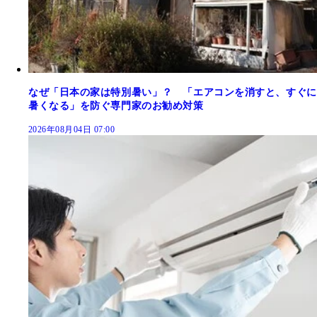
なぜ「日本の家は特別暑い」？ 「エアコンを消すと、すぐに
暑くなる」を防ぐ専門家のお勧め対策
2026年08月04日 07:00