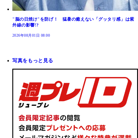
"脳の日焼け"を防げ！ 猛暑の癒えない「グッタリ感」は紫
外線の影響!?
2026年08月01日 08:00
写真をもっと見る