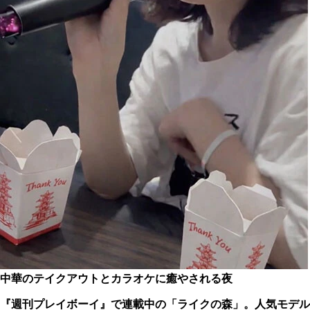
中華のテイクアウトとカラオケに癒やされる夜
『週刊プレイボーイ』で連載中の「ライクの森」。人気モデル