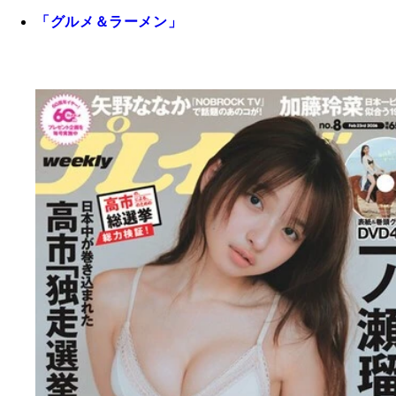
「グルメ＆ラーメン」