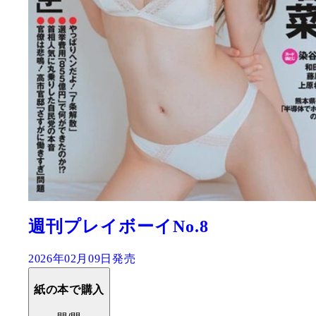
週刊プレイボーイNo.8
2026年02月09日発売
紙の本で購入