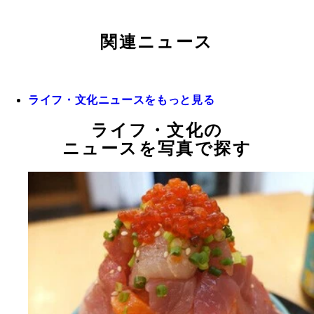
関連ニュース
ライフ・文化ニュースをもっと見る
ライフ・文化の
ニュースを写真で探す