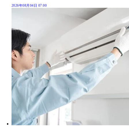
2026年08月04日 07:00