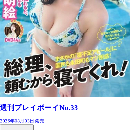
週刊プレイボーイNo.33
2026年08月03日発売