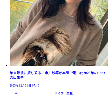
年末最後に振り返る、市川紗椰が本気で驚いた2025年の"3つ
の出来事"
2025年12月31日 07:40
ライフ・文化