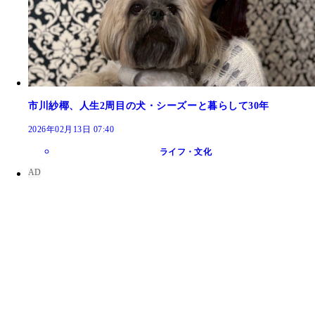
市川紗椰、人生2周目の犬・シーズーと暮らして30年
2026年02月13日 07:40
ライフ・文化