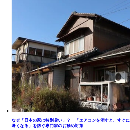
なぜ「日本の家は特別暑い」？ 「エアコンを消すと、すぐに
暑くなる」を防ぐ専門家のお勧め対策