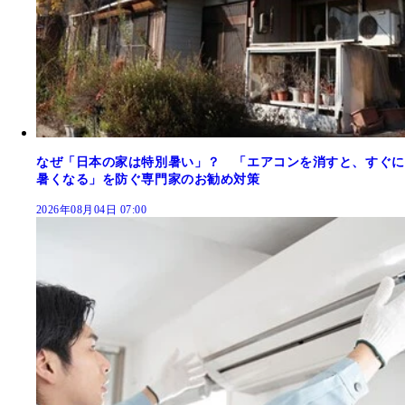
なぜ「日本の家は特別暑い」？ 「エアコンを消すと、すぐに
暑くなる」を防ぐ専門家のお勧め対策
2026年08月04日 07:00