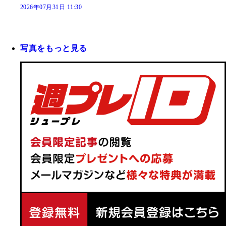
2026年07月31日 11:30
写真をもっと見る