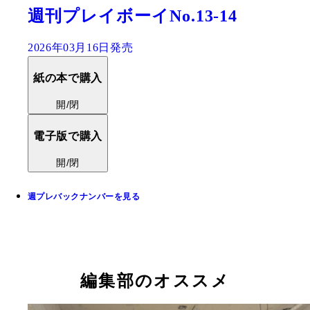
週刊プレイボーイNo.13-14
2026年03月16日発売
紙の本で購入
開/閉
電子版で購入
開/閉
週プレバックナンバーを見る
編集部のオススメ