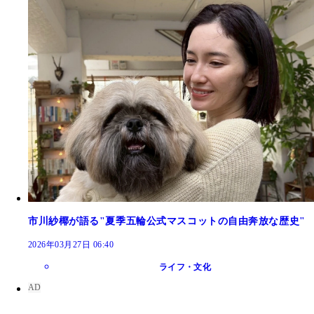
市川紗椰が語る"夏季五輪公式マスコットの自由奔放な歴史"
2026年03月27日 06:40
ライフ・文化