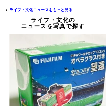
ライフ・文化ニュースをもっと見る
ライフ・文化の
ニュースを写真で探す