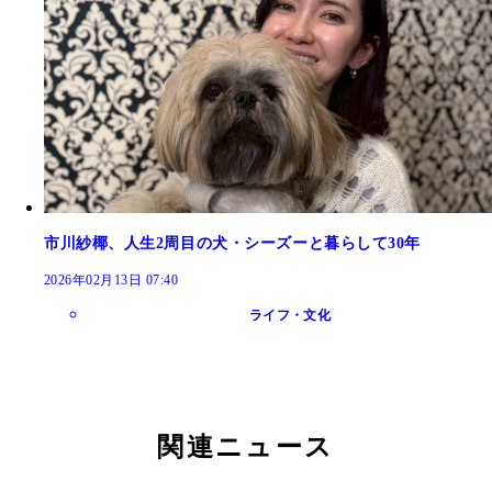
市川紗椰、人生2周目の犬・シーズーと暮らして30年
2026年02月13日 07:40
ライフ・文化
関連ニュース