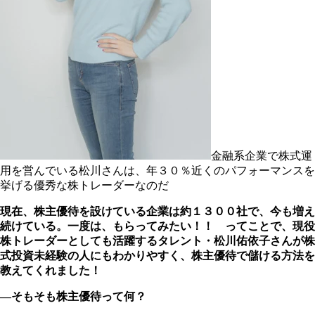
金融系企業で株式運
用を営んでいる松川さんは、年３０％近くのパフォーマンスを
挙げる優秀な株トレーダーなのだ
現在、株主優待を設けている企業は約１３００社で、今も増え
続けている。一度は、もらってみたい！！ ってことで、現役
株トレーダーとしても活躍するタレント・松川佑依子さんが株
式投資未経験の人にもわかりやすく、株主優待で儲ける方法を
教えてくれました！
―そもそも株主優待って何？