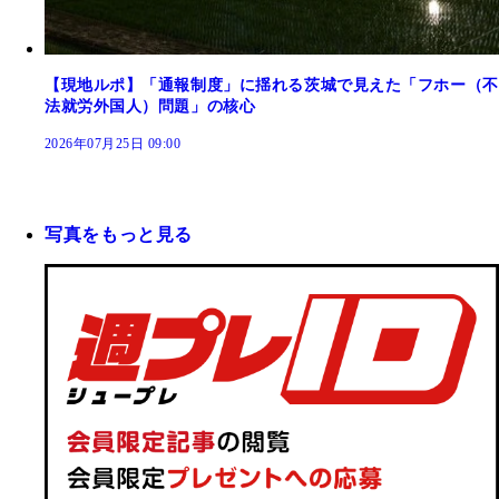
【現地ルポ】「通報制度」に揺れる茨城で見えた「フホー（不
法就労外国人）問題」の核心
2026年07月25日 09:00
写真をもっと見る