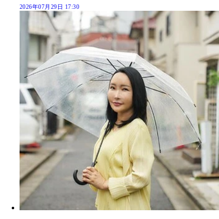
2026年07月29日 17:30