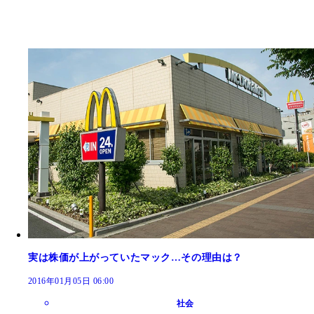
実は株価が上がっていたマック…その理由は？
2016年01月05日 06:00
社会