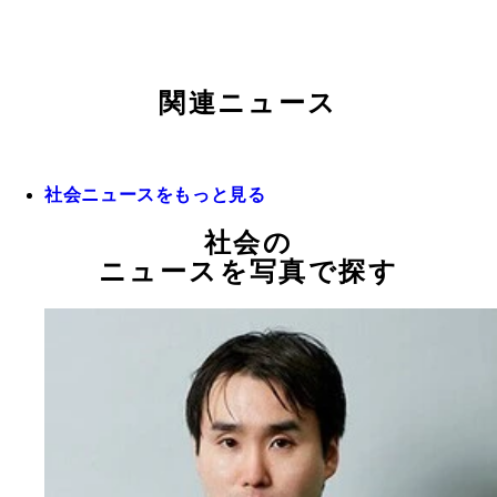
関連ニュース
社会ニュースをもっと見る
社会の
ニュースを写真で探す