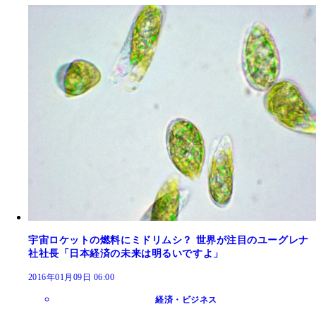
宇宙ロケットの燃料にミドリムシ？ 世界が注目のユーグレナ
社社長「日本経済の未来は明るいですよ」
2016年01月09日 06:00
経済・ビジネス