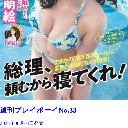
週刊プレイボーイNo.33
2026年08月03日発売