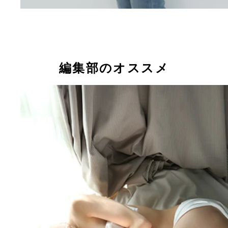
編集部のオススメ