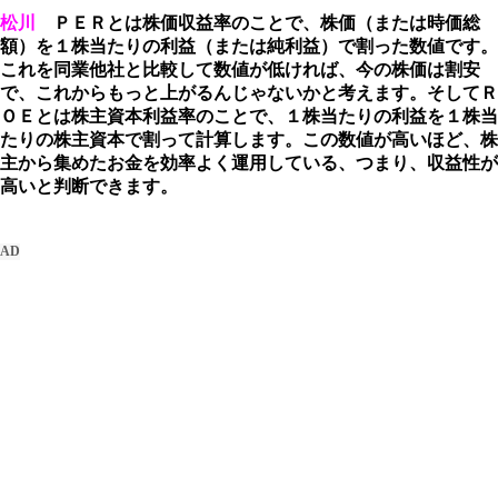
松川
ＰＥＲとは株価収益率のことで、株価（または時価総
額）を１株当たりの利益（または純利益）で割った数値です。
これを同業他社と比較して数値が低ければ、今の株価は割安
で、これからもっと上がるんじゃないかと考えます。そしてＲ
ＯＥとは株主資本利益率のことで、１株当たりの利益を１株当
たりの株主資本で割って計算します。この数値が高いほど、株
主から集めたお金を効率よく運用している、つまり、収益性が
高いと判断できます。