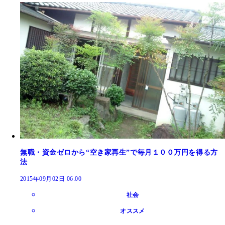
無職・資金ゼロから“空き家再生”で毎月１００万円を得る方
法
2015年09月02日 06:00
社会
オススメ