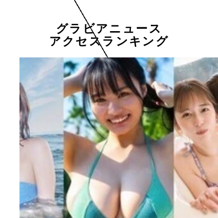
グラビアニュース
アクセスランキング