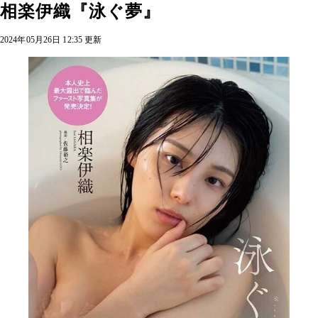
相楽伊織『泳ぐ夢』
2024年05月26日 12:35 更新