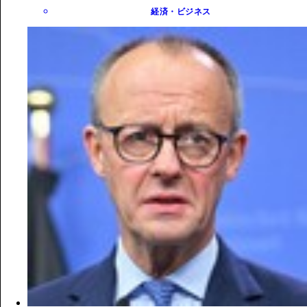
経済・ビジネス