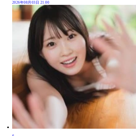
2026年08月03日 21:00