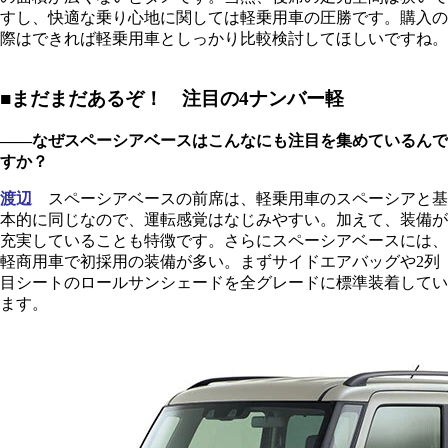
すし、快適な乗り心地に関しては軽乗用車の圧勝です。購入の
際はできれば軽乗用車としっかり比較検討してほしいですね。
■まだまだあるぞ！ 注目の4ナンバー軽
――なぜスペーシアベースはこんなにも注目を集めているんで
すか？
渡辺
スペーシアベースの前席は、軽乗用車のスペーシアと基
本的に同じなので、運転感覚はなじみやすい。加えて、装備が
充実していることも特徴です。さらにスペーシアベースには、
軽商用車で初採用の装備が多い。まずサイドエアバッグや2列
目シートのロールサンシェードを全グレードに標準装着してい
ます。