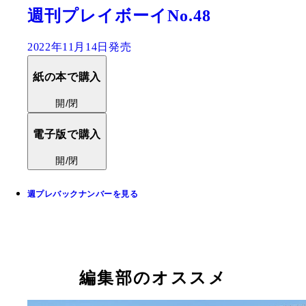
週刊プレイボーイNo.48
2022年11月14日発売
紙の本で購入
開/閉
電子版で購入
開/閉
週プレバックナンバーを見る
編集部のオススメ