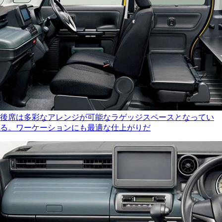
後席は多彩なアレンジが可能なラゲッジスペースとなってい
る。ワーケーションにも最適な仕上がりだ