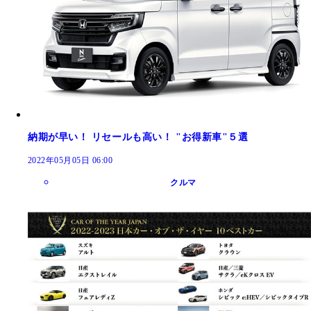
納期が早い！ リセールも高い！ "お得新車"５選
2022年05月05日 06:00
クルマ