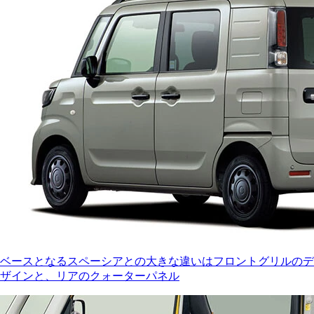
ベースとなるスペーシアとの大きな違いはフロントグリルのデ
ザインと、リアのクォーターパネル