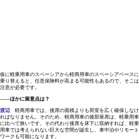
仮に軽乗用車のスペーシアから軽商用車のスペーシアベースに
乗り替えると、任意保険料が高まる可能性もあるので、そこは
注意が必要です。
――ほかに留意点は？
渡辺
軽商用車では、後席の面積よりも荷室を広く確保しなけ
ればなりません。そのため、軽商用車の後部座席は、軽乗用車
に比べて狭いです。その代わり後席を床下に収納すれば、軽乗
用車では考えられない巨大な空間が誕生し、車中泊やリモート
ワークも可能になります。