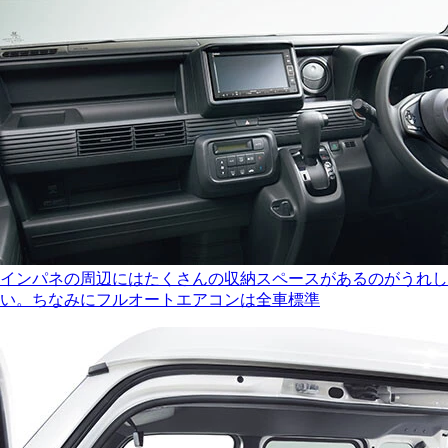
インパネの周辺にはたくさんの収納スペースがあるのがうれし
い。ちなみにフルオートエアコンは全車標準