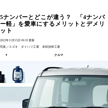
5ナンバーとどこが違う？ 「4ナンバ
ー軽」を愛車にするメリットとデメリ
ット
2022年11月15日 06:10 更新
写真／スズキ ダイハツ工業 本田技研工業
クルマ