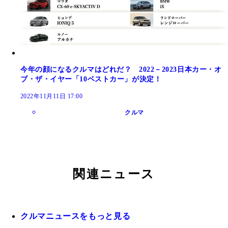
今年の顔になるクルマはどれだ？ 2022－2023日本カー・オ
ブ・ザ・イヤー「10ベストカー」が決定！
2022年11月11日 17:00
クルマ
関連ニュース
クルマニュースをもっと見る