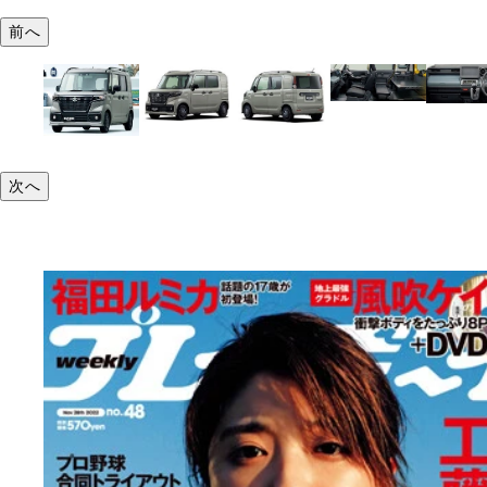
前へ
次へ