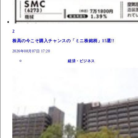
2
株高の今こそ購入チャンスの「ミニ株銘柄」15選!!
2026年08月07日 17:20
経済・ビジネス