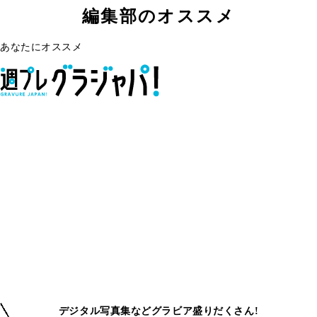
編集部のオススメ
あなたにオススメ
デジタル写真集などグラビア盛りだくさん!