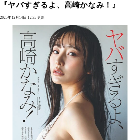
『ヤバすぎるよ、高崎かなみ！』
2025年12月14日 12:35 更新