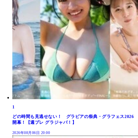
1
どの時間も見逃せない！ グラビアの祭典・グラフェス2026
開幕！【週プレ グラジャパ！】
2026年08月06日 20:00