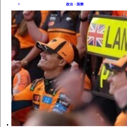
政治・国際