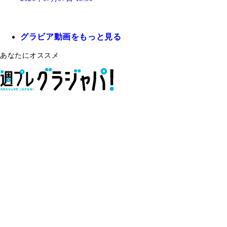
グラビア動画をもっと見る
あなたにオススメ