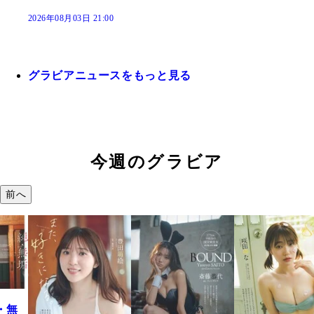
2026年08月03日 21:00
グラビアニュースをもっと見る
今週のグラビア
前へ