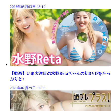
2026年08月03日 18:10
【動画】いま大注目の水野Retaちゃんの初DVDをたっ
ぷりと♪
2026年07月29日 18:00