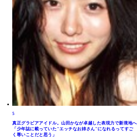
5
真正グラビアアイドル。山田かなが卓越した表現力で新境地へ
「少年誌に載っていた"エッチなお姉さん"になれるってすご
く尊いことだと思う」