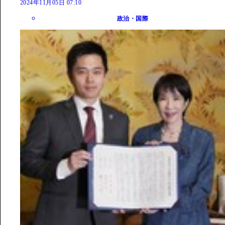
2024年11月05日 07:10
政治・国際