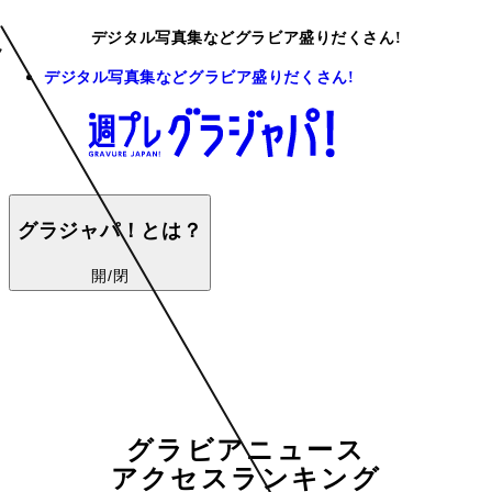
デジタル写真集などグラビア盛りだくさん!
デジタル写真集などグラビア盛りだくさん!
グラジャパ！とは？
開/閉
グラビアニュース
アクセスランキング