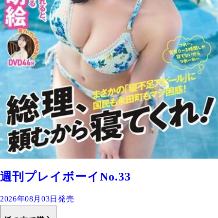
週刊プレイボーイNo.33
2026年08月03日発売