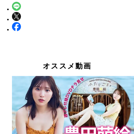
オススメ動画