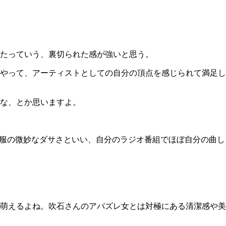
たっていう、裏切られた感が強いと思う。
やって、アーティストとしての自分の頂点を感じられて満足し
な、とか思いますよ。
服の微妙なダサさといい、自分のラジオ番組でほぼ自分の曲し
萌えるよね。吹石さんのアバズレ女とは対極にある清潔感や美