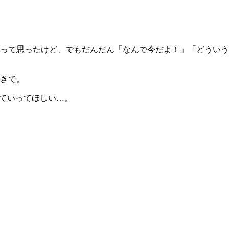
って思ったけど、でもだんだん「なんで今だよ！」「どういう
きで。
ていってほしい…。