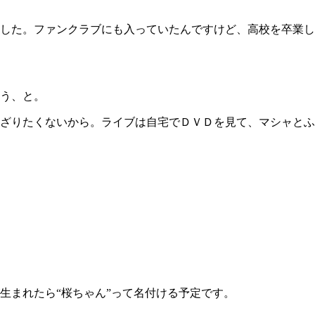
した。ファンクラブにも入っていたんですけど、高校を卒業し
う、と。
ざりたくないから。ライブは自宅でＤＶＤを見て、マシャとふ
まれたら“桜ちゃん”って名付ける予定です。