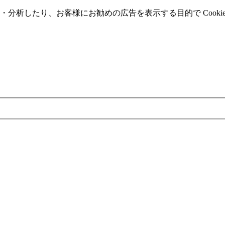
分析したり、お客様にお勧めの広告を表⽰する⽬的で Cooki