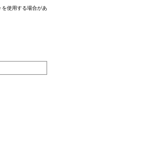
e を使⽤する場合があ