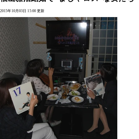
2015年10月03日 15:00 更新