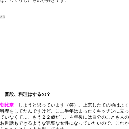
なこってりしたものが好きです。
―普段、料理はするの？
朝比奈
しようと思っています（笑）。上京したての頃はよく
料理をしてたんですけど、ここ半年はまったくキッチンに立っ
ていなくて…。もう２２歳だし、４年後には自分のことも人の
お世話もできるような完璧な女性になっていたいので、これか