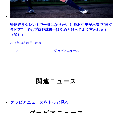
野球好きタレントで一番になりたい！ 稲村亜美が水着で“神グ
ラビア”「でもプロ野球選手はやめとけってよく言われます
（笑）」
2016年05月01日 00:00
グラビアニュース
関連ニュース
グラビアニュースをもっと見る