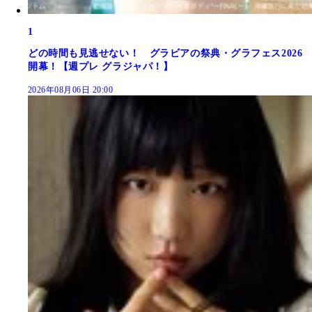
1
どの時間も見逃せない！ グラビアの祭典・グラフェス2026
開幕！【週プレ グラジャパ！】
2026年08月06日 20:00