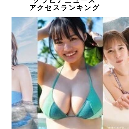
グラビアニュース
アクセスランキング