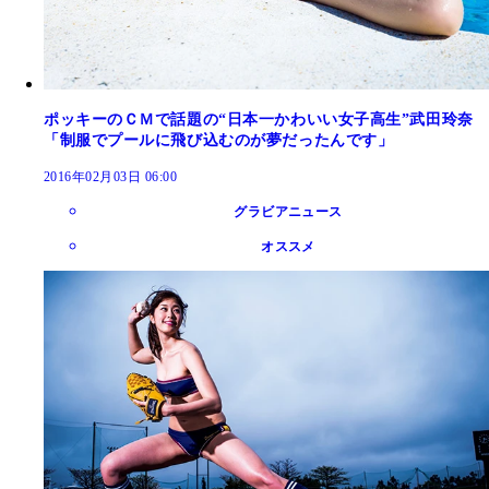
ポッキーのＣＭで話題の“日本一かわいい女子高生”武田玲奈
「制服でプールに飛び込むのが夢だったんです」
2016年02月03日 06:00
グラビアニュース
オススメ