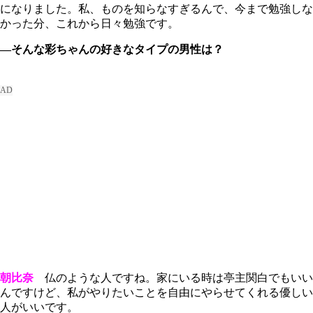
になりました。私、ものを知らなすぎるんで、今まで勉強しな
かった分、これから日々勉強です。
―そんな彩ちゃんの好きなタイプの男性は？
朝比奈
仏のような人ですね。家にいる時は亭主関白でもいい
んですけど、私がやりたいことを自由にやらせてくれる優しい
人がいいです。