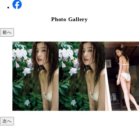
Photo Gallery
前へ
次へ