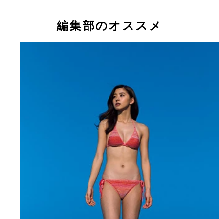
編集部のオススメ