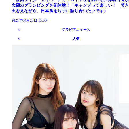
念願のグランピングを初体験！「キャンプって楽しい！ 焚き
火を見ながら、日本酒を片手に語り合いたいです」
2021年04月25日 13:00
グラビアニュース
人気