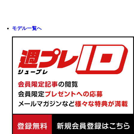
モデル一覧へ