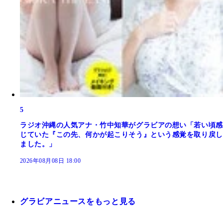
5
ラジオ沖縄の人気アナ・竹中知華がグラビアの想い「若い頃感
じていた『この先、何かが起こりそう』という感覚を取り戻し
ました。」
2026年08月08日 18:00
グラビアニュースをもっと見る