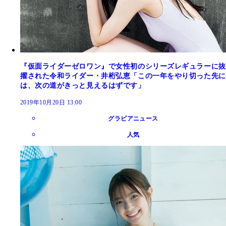
『仮面ライダーゼロワン』で女性初のシリーズレギュラーに抜
擢された令和ライダー・井桁弘恵「この一年をやり切った先に
は、次の道がきっと見えるはずです」
2019年10月20日 13:00
グラビアニュース
人気