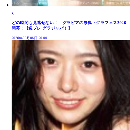
3
どの時間も見逃せない！ グラビアの祭典・グラフェス2026
開幕！【週プレ グラジャパ！】
2026年08月06日 20:00