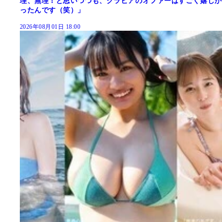
理、無理！と思いつつも、グラビアのオファーはすごく嬉しか
ったんです（笑）」
2026年08月01日 18:00