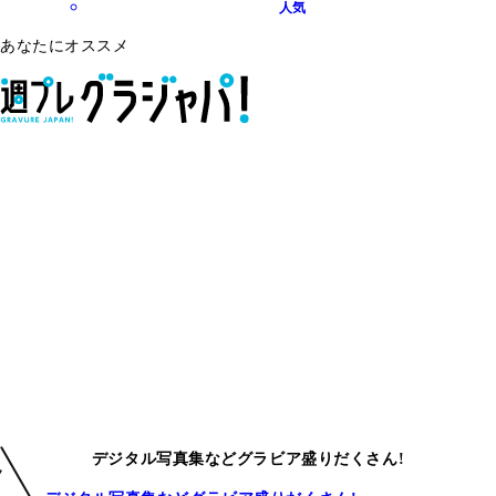
人気
あなたにオススメ
デジタル写真集などグラビア盛りだくさん!