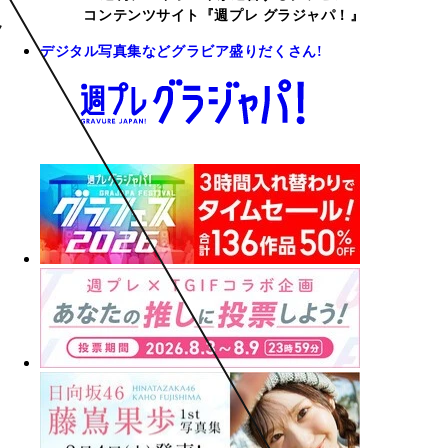
コンテンツサイト『週プレ グラジャパ！』
デジタル写真集などグラビア盛りだくさん!