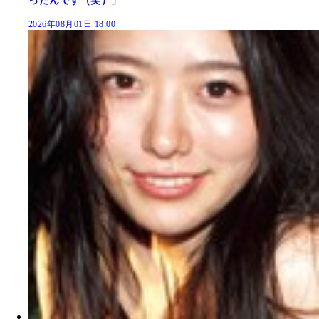
ったんです（笑）」
2026年08月01日 18:00