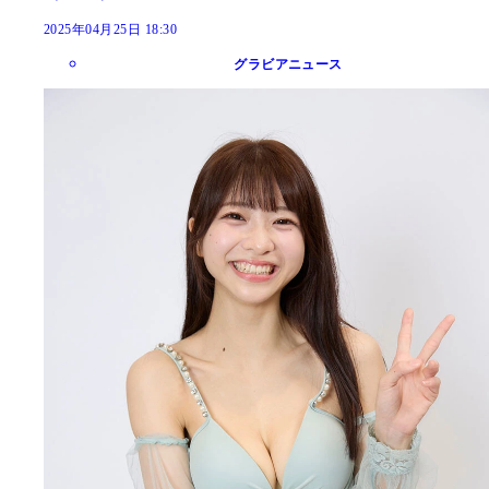
2025年04月25日 18:30
グラビアニュース