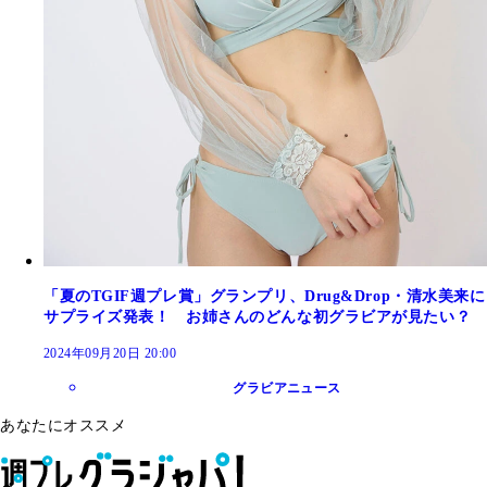
「夏のTGIF週プレ賞」グランプリ、Drug&Drop・清水美来に
サプライズ発表！ お姉さんのどんな初グラビアが見たい？
2024年09月20日 20:00
グラビアニュース
あなたにオススメ