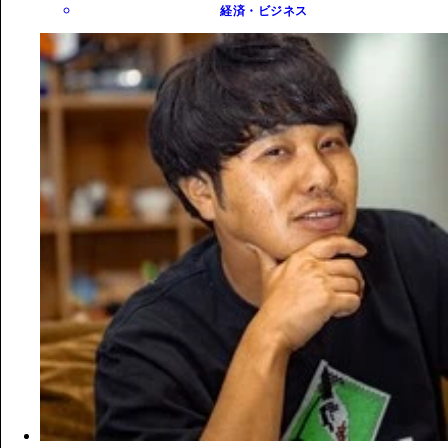
経済・ビジネス