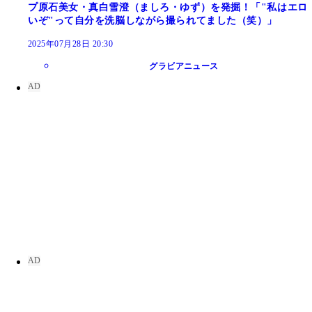
プ原石美女・真白雪澄（ましろ・ゆず）を発掘！「"私はエロ
いぞ"って自分を洗脳しながら撮られてました（笑）」
2025年07月28日 20:30
グラビアニュース