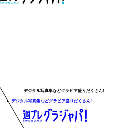
デジタル写真集などグラビア盛りだくさん!
デジタル写真集などグラビア盛りだくさん!