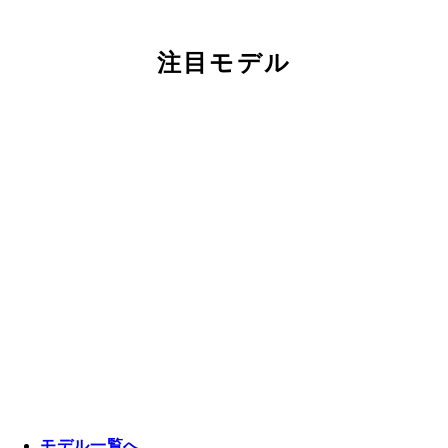
注目モデル
モデル一覧へ