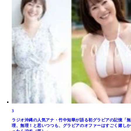
3
ラジオ沖縄の人気アナ・竹中知華が語る初グラビアの記憶「無
理、無理！と思いつつも、グラビアのオファーはすごく嬉しか