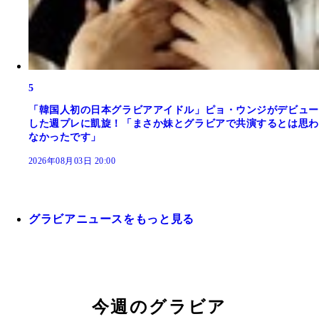
5
「韓国人初の日本グラビアアイドル」ピョ・ウンジがデビュー
した週プレに凱旋！「まさか妹とグラビアで共演するとは思わ
なかったです」
2026年08月03日 20:00
グラビアニュースをもっと見る
今週のグラビア