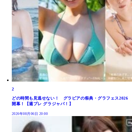
2
どの時間も見逃せない！ グラビアの祭典・グラフェス2026
開幕！【週プレ グラジャパ！】
2026年08月06日 20:00