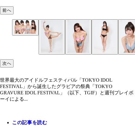
前へ
上瀬りら（UNBS）
次へ
世界最大のアイドルフェスティバル「TOKYO IDOL
FESTIVAL」から誕生したグラビアの祭典「TOKYO
GRAVURE IDOL FESTIVAL」（以下、TGIF）と週刊プレイボ
ーイによる...
この記事を読む