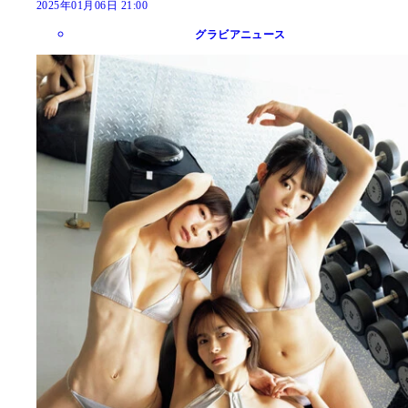
2025年01月06日 21:00
グラビアニュース