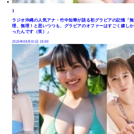
3
ラジオ沖縄の人気アナ・竹中知華が語る初グラビアの記憶「無
理、無理！と思いつつも、グラビアのオファーはすごく嬉しか
ったんです（笑）」
2026年08月01日 18:00