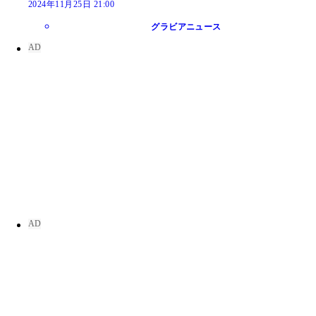
2024年11月25日 21:00
グラビアニュース