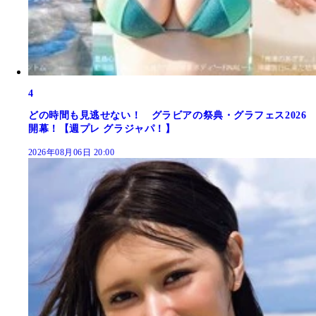
4
どの時間も見逃せない！ グラビアの祭典・グラフェス2026
開幕！【週プレ グラジャパ！】
2026年08月06日 20:00