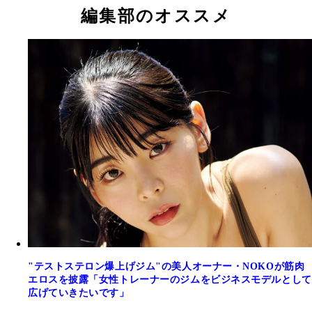
編集部のオススメ
"テストステロン爆上げジム"の美人オーナー・NOKOが筋肉
エロスを披露「女性トレーナーのジムをビジネスモデルとして
広げていきたいです」