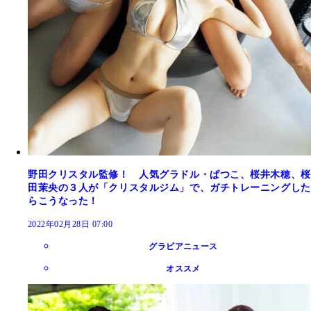
野田クリスタル監修！ 人気グラドル・ぱつこ、桜井木穂、桜
田茉央の３人が「クリスタルジム」で、ガチトレーニングした
らこうなった！
2022年02月28日 07:00
グラビアニュース
オススメ