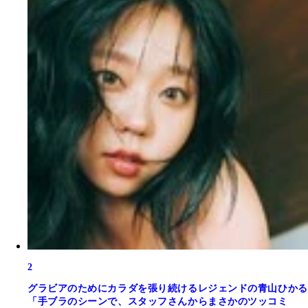
2
グラビアのためにカラダを張り続けるレジェンドの青山ひかる
「手ブラのシーンで、スタッフさんからまさかのツッコミ