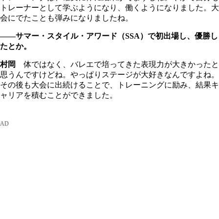
トレーナーとして学ぶようになり、働くようになりました。大
会にでたことも弾みになりましたね。
――サマー・スタイル・アワード（SSA）で初出場し、優勝し
たとか。
村岡
体ではなく、バレエで培ってきた表現力が大きかったと
思うんですけどね。やっぱりステージが大好きなんですよね。
その後も大会に出続けることで、トレーニングに励み、結果キ
ャリアを積むことができました。