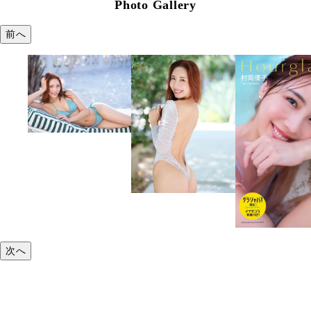
Photo Gallery
前へ
次へ