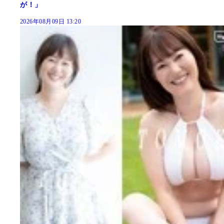
が！」
2026年08月09日 13:20