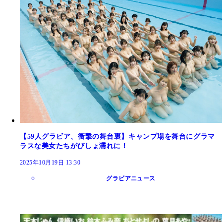
【59人グラビア、衝撃の舞台裏】キャンプ場を舞台にグラマ
ラスな美女たちがびしょ濡れに！
2025年10月19日 13:30
グラビアニュース