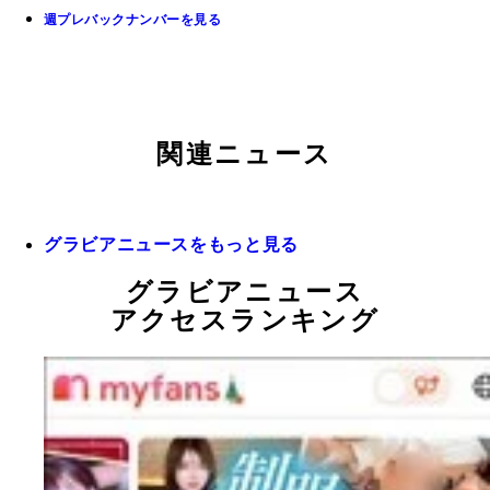
週プレバックナンバーを見る
関連ニュース
グラビアニュースをもっと見る
グラビアニュース
アクセスランキング