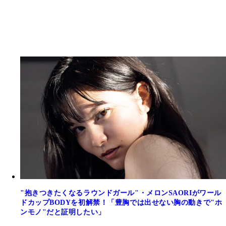
"抱きつきたくなるラウンドガール"・メロンSAORIがワール
ドカップBODYを初解禁！「豊胸では出せない胸の動きで"ホ
ンモノ"だと証明したい」