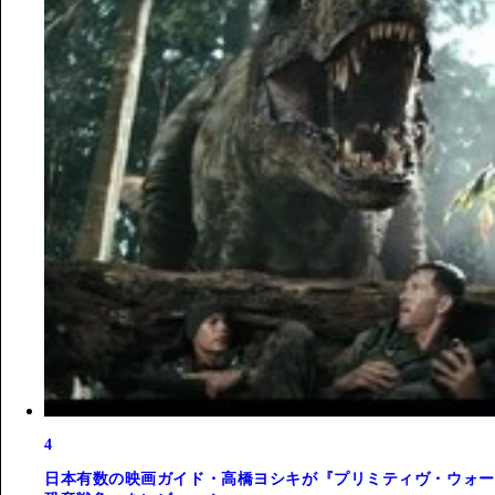
4
日本有数の映画ガイド・高橋ヨシキが『プリミティヴ・ウォー