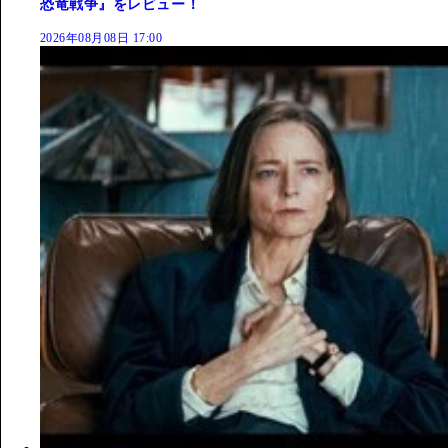
恐竜戦争』をレビュー！
2026年08月08日 17:00