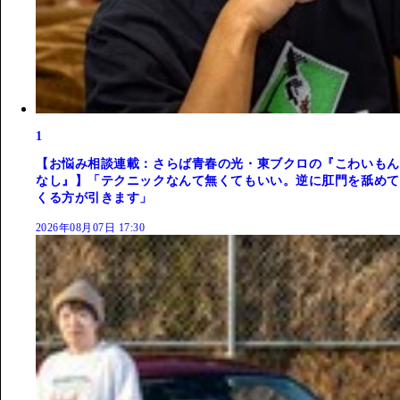
1
【お悩み相談連載：さらば青春の光・東ブクロの『こわいもん
なし』】「テクニックなんて無くてもいい。逆に肛門を舐めて
くる方が引きます」
2026年08月07日 17:30