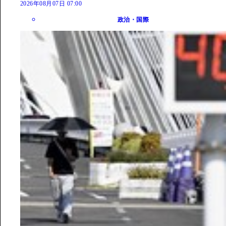
2026年08月07日 07:00
政治・国際