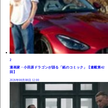
2
漫画家・小田原ドラゴンが語る「紙のコミック」【連載第42
回】
2026年08月08日 12:00