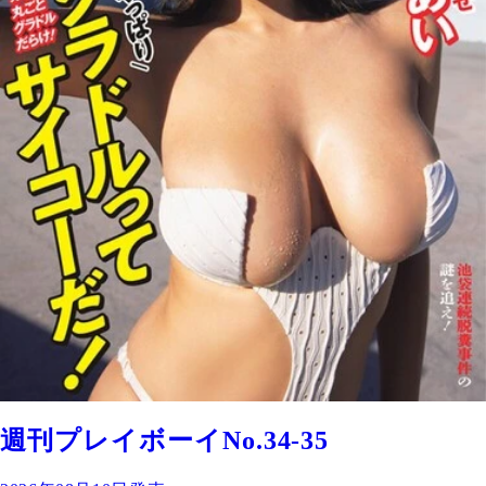
週刊プレイボーイNo.34-35