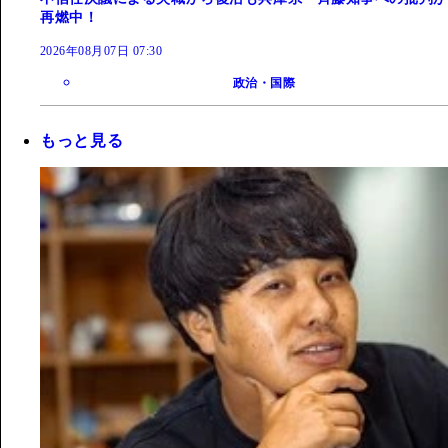
再燃中！
2026年08月07日 07:30
政治・国際
もっと見る