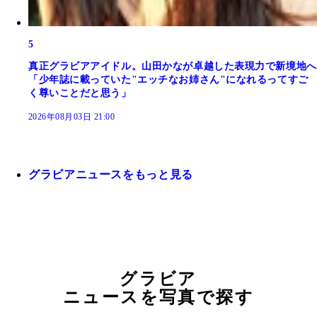
5
真正グラビアアイドル。山田かなが卓越した表現力で新境地へ
「少年誌に載っていた"エッチなお姉さん"になれるってすご
く尊いことだと思う」
2026年08月03日 21:00
グラビアニュースをもっと見る
グラビア
ニュースを写真で探す