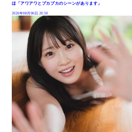
ほ「アワアワとプカプカのシーンがあります」
2026年08月06日 20:30