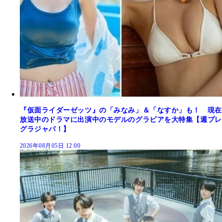
『仮面ライダーゼッツ』の「みなみ」＆「なすか」も！ 現在
放送中のドラマに出演中のモデルのグラビアを大特集【週プレ
グラジャパ！】
2026年08月05日 12:00