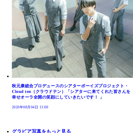
秋元康総合プロデュースのシアターボーイズプロジェクト・
Cloud ten（クラウドテン）「シアターに来てくれた皆さんを
幸せオーラ全開の笑顔にしていきたいです！ 」
2026年08月04日 13:00
グラビア写真をもっと見る