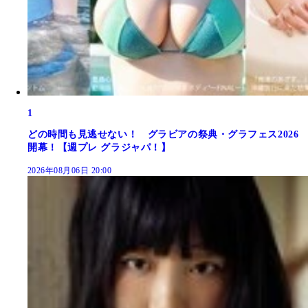
1
どの時間も見逃せない！ グラビアの祭典・グラフェス2026
開幕！【週プレ グラジャパ！】
2026年08月06日 20:00