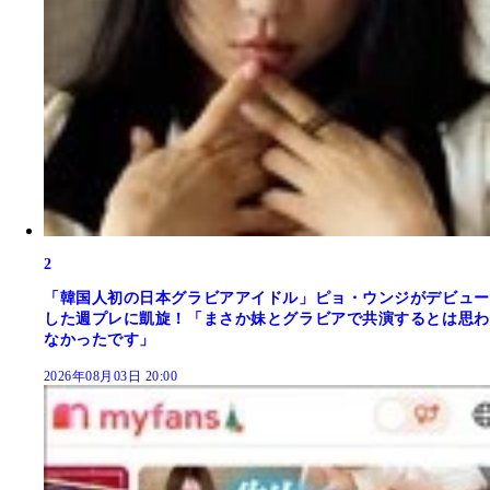
2
「韓国人初の日本グラビアアイドル」ピョ・ウンジがデビュー
した週プレに凱旋！「まさか妹とグラビアで共演するとは思わ
なかったです」
2026年08月03日 20:00