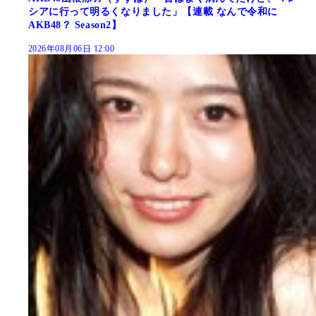
シアに行って明るくなりました」【連載 なんで令和に
AKB48？ Season2】
2026年08月06日 12:00