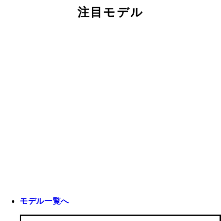
注目モデル
モデル一覧へ