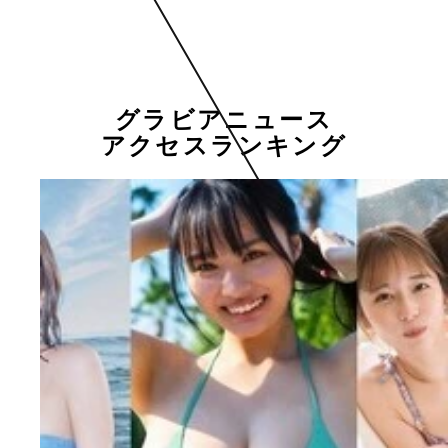
グラビアニュース
アクセスランキング