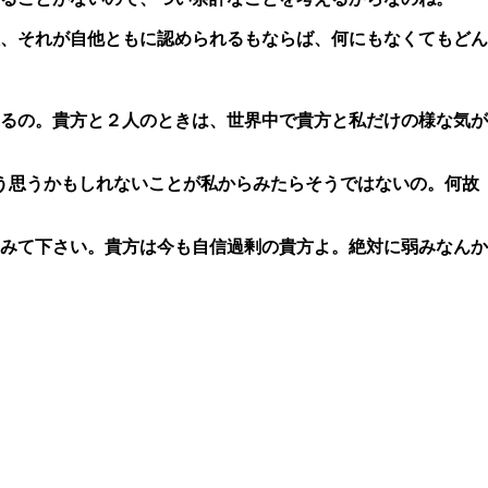
、それが自他ともに認められるもならば、何にもなくてもどん
えているの。貴方と２人のときは、世界中で貴方と私だけの様な気が
そう思うかもしれないことが私からみたらそうではないの。何故
みて下さい。貴方は今も自信過剰の貴方よ。絶対に弱みなんか