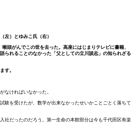
（左）とゆみこ氏（右）
月、喉頭がんでこの世を去った。高座にはじまりテレビに書籍、
語られることのなかった「父としての立川談志」の知られざる
ます。
会いがなければいなかった。
試験を受けたが、数学が出来なかったせいかことごとく落ちて
入社だったのだろう。第一生命の本館部分は今も千代田区有楽