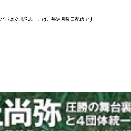
パパは立川談志ー』は、毎週月曜日配信です。