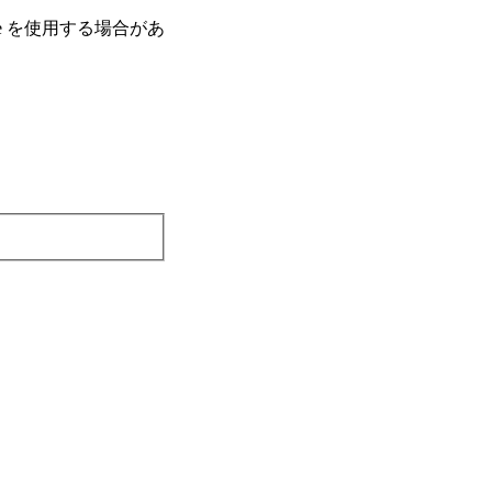
e を使⽤する場合があ