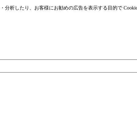
分析したり、お客様にお勧めの広告を表⽰する⽬的で Cooki