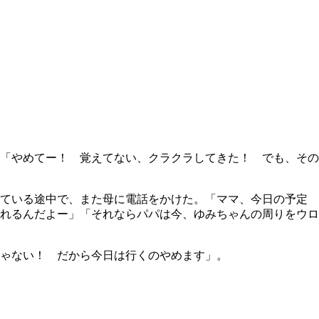
「やめてー！ 覚えてない、クラクラしてきた！ でも、その
いている途中で、また母に電話をかけた。「ママ、今日の予定
れるんだよー」「それならパパは今、ゆみちゃんの周りをウロ
ゃない！ だから今日は行くのやめます」。