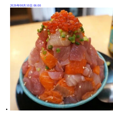
2026年08月10日 06:00