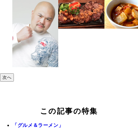
次へ
この記事の特集
「グルメ＆ラーメン」