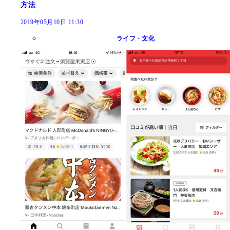
方法
2019年05月10日 11:30
ライフ・文化