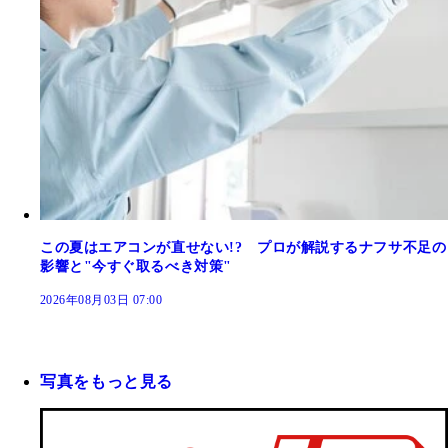
この夏はエアコンが直せない!? プロが解説するナフサ不足の
影響と"今すぐ取るべき対策"
2026年08月03日 07:00
写真をもっと見る