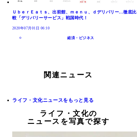
ＵｂｅｒＥａｔｓ、出前館、ｍｅｎｕ、ｄデリバリー...徹底比
較「デリバリーサービス」戦国時代！
2020年07月01日 06:10
経済・ビジネス
関連ニュース
ライフ・文化ニュースをもっと見る
ライフ・文化の
ニュースを写真で探す