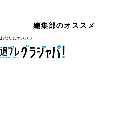
編集部のオススメ
あなたにオススメ