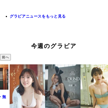
グラビアニュースをもっと見る
今週のグラビア
前へ