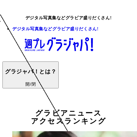
デジタル写真集などグラビア盛りだくさん!
デジタル写真集などグラビア盛りだくさん!
グラジャパ！とは？
開/閉
グラビアニュース
アクセスランキング