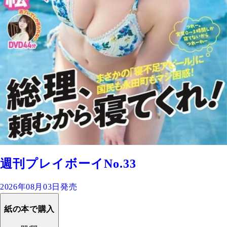
週刊プレイボーイNo.33
2026年08月03日発売
紙の本で購入