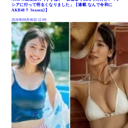
シアに行って明るくなりました」【連載 なんで令和に
AKB48？ Season2】
2026年08月06日 12:00