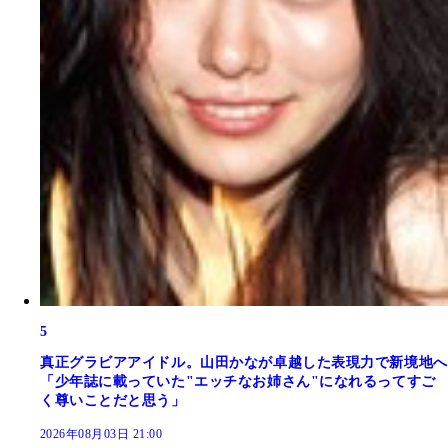
5
真正グラビアアイドル。山田かなが卓越した表現力で新境地へ
「少年誌に載っていた"エッチなお姉さん"になれるってすご
く尊いことだと思う」
2026年08月03日 21:00