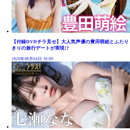
【付録DVDチラ見せ】大人気声優の豊田萌絵とふたり
きりの旅行デートが実現!?
2026年08月04日 18:00