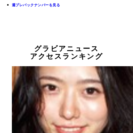
週プレバックナンバーを見る
グラビアニュース
アクセスランキング