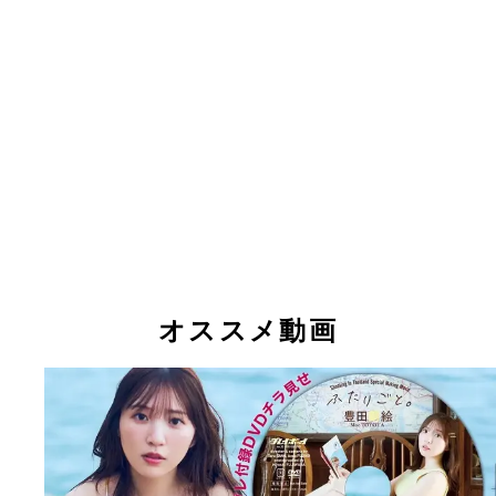
オススメ動画