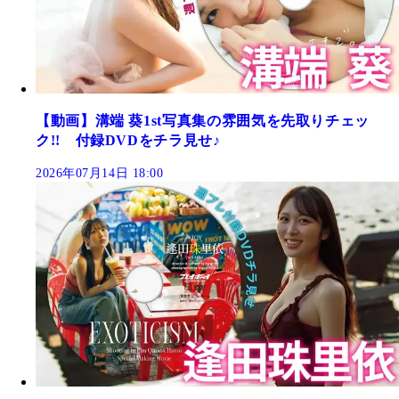
【動画】溝端 葵1st写真集の雰囲気を先取りチェッ
ク!! 付録DVDをチラ見せ♪
2026年07月14日 18:00