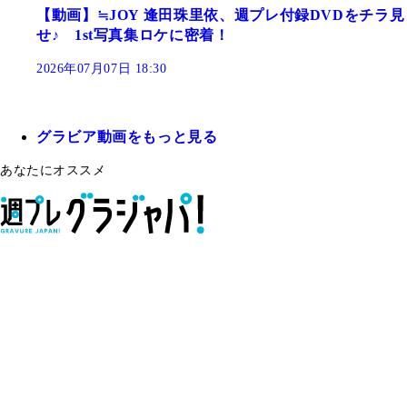
【動画】≒JOY 逢田珠里依、週プレ付録DVDをチラ見
せ♪ 1st写真集ロケに密着！
2026年07月07日 18:30
グラビア動画をもっと見る
あなたにオススメ