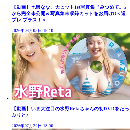
【動画】七瀬なな、大ヒット1st写真集『みつめて。』
から完全未公開＆写真集未収録カットをお届け!!＜週
プレ プラス！＞
2026年08月03日 18:10
【動画】いま大注目の水野Retaちゃんの初DVDをたっ
ぷりと♪
2026年07月29日 18:00