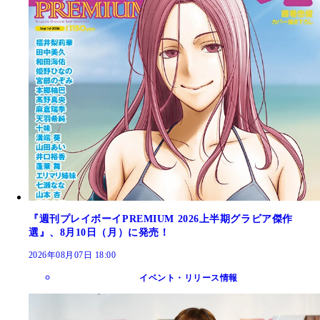
『週刊プレイボーイPREMIUM 2026上半期グラビア傑作
選』、8月10日（月）に発売！
2026年08月07日 18:00
イベント・リリース情報