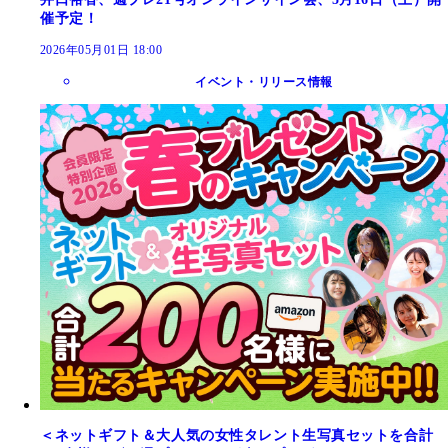
催予定！
2026年05月01日 18:00
イベント・リリース情報
＜ネットギフト＆大人気の女性タレント生写真セットを合計