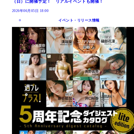
（日）に開催予定！ リアルイベントも開催！
2026年06月05日 18:00
イベント・リリース情報