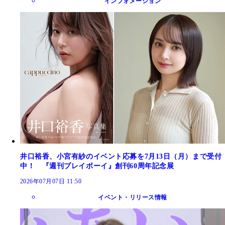
インフォメーション
井口裕香、小宮有紗のイベント応募を7月13日（月）まで受付
中！ 『週刊プレイボーイ』創刊60周年記念展
2026年07月07日 11:50
イベント・リリース情報