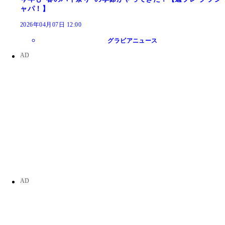
ャパ！】
2026年04月07日 12:00
グラビアニュース