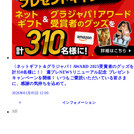
〈ネットギフト＆グラジャパ！AWARD 2025受賞者のグッズを
計350名様に！〉 週プレNEWSリニューアル記念 プレゼント
キャンペーンを開催！ いつもご愛読いただいている皆さま
に、感謝の気持ちを込めて。
2026年01月05日 12:00
インフォメーション