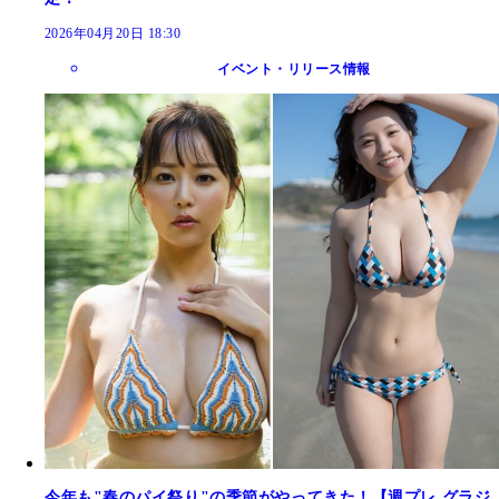
2026年04月20日 18:30
イベント・リリース情報
今年も"春のパイ祭り"の季節がやってきた！【週プレ グラジ