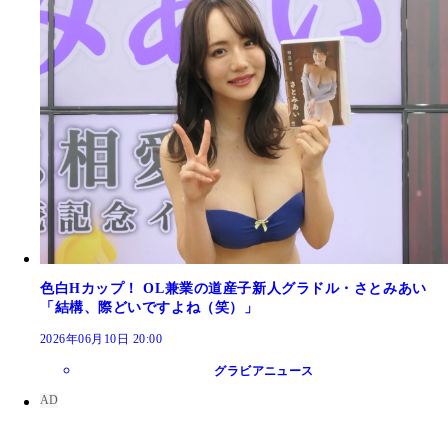
色白Hカップ！ OL兼業の道産子新人グラドル・さとみあい
「結構、際どいですよね（笑）」
2026年06月10日 20:00
グラビアニュース