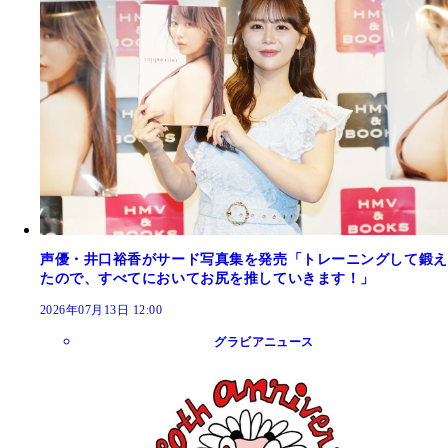
声優・井口裕香がサード写真集を発売「トレーニングして鍛え
たので、すべてにおいてお尻を推していきます！」
2026年07月13日 12:00
グラビアニュース