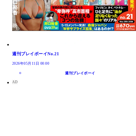
週刊プレイボーイNo.21
2026年05月11日 00:00
週刊プレイボーイ