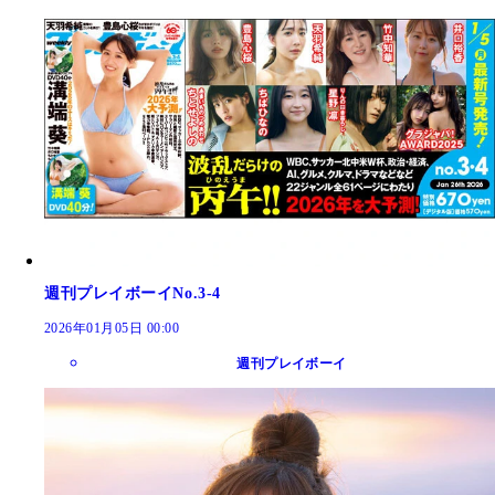
週刊プレイボーイNo.3-4
2026年01月05日 00:00
週刊プレイボーイ