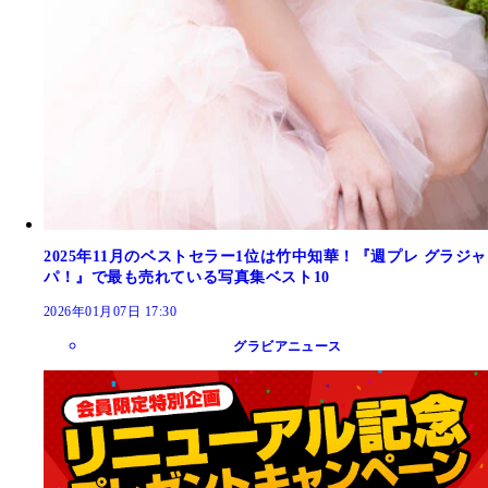
2025年11月のベストセラー1位は竹中知華！『週プレ グラジャ
パ！』で最も売れている写真集ベスト10
2026年01月07日 17:30
グラビアニュース