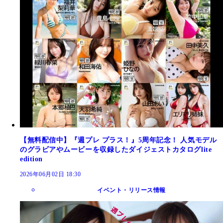
【無料配信中】『週プレ プラス！』5周年記念！ 人気モデル
のグラビアやムービーを収録したダイジェストカタログlite
edition
2026年06月02日 18:30
イベント・リリース情報