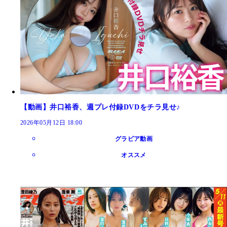
【動画】井口裕香、週プレ付録DVDをチラ見せ♪
2026年05月12日 18:00
グラビア動画
オススメ