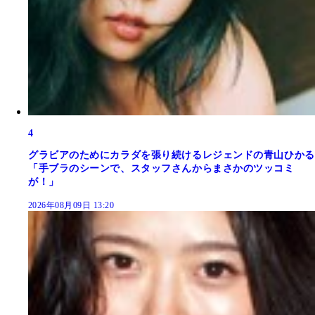
4
グラビアのためにカラダを張り続けるレジェンドの青山ひかる
「手ブラのシーンで、スタッフさんからまさかのツッコミ
が！」
2026年08月09日 13:20