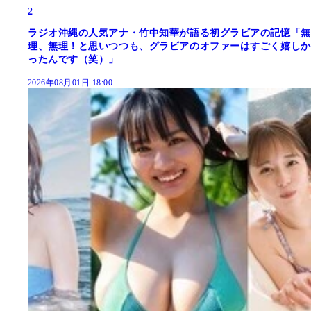
2
ラジオ沖縄の人気アナ・竹中知華が語る初グラビアの記憶「無
理、無理！と思いつつも、グラビアのオファーはすごく嬉しか
ったんです（笑）」
2026年08月01日 18:00