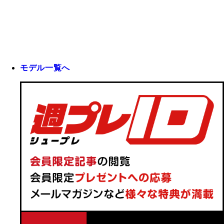
モデル一覧へ