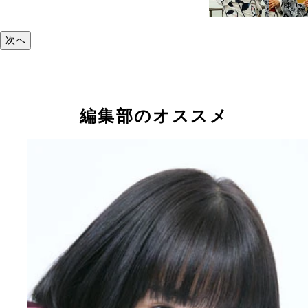
次へ
編集部のオススメ