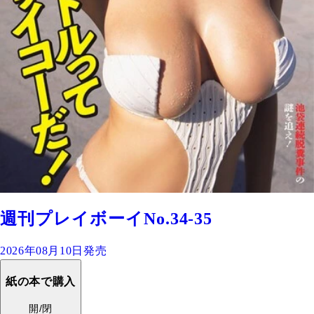
週刊プレイボーイNo.34-35
2026年08月10日発売
紙の本で購入
開/閉