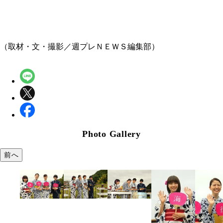
（取材・文・撮影／週プレＮＥＷＳ編集部）
Photo Gallery
前へ