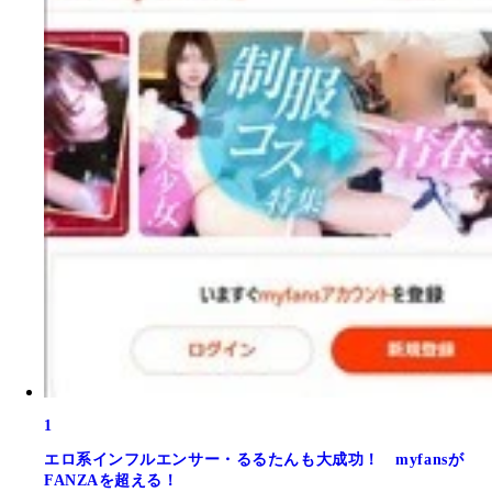
1
エロ系インフルエンサー・るるたんも大成功！ myfansが
FANZAを超える！