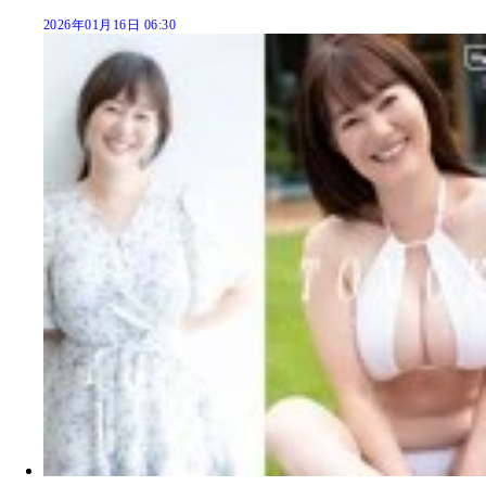
2026年01月16日 06:30