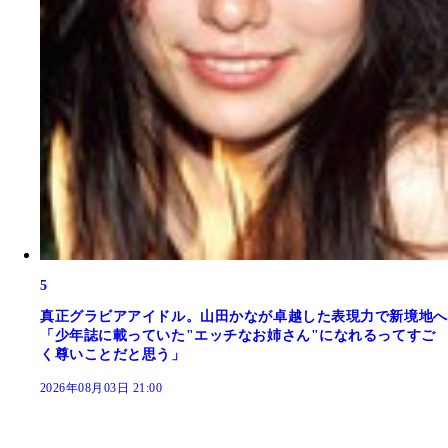
5
真正グラビアアイドル。山田かなが卓越した表現力で新境地へ
「少年誌に載っていた"エッチなお姉さん"になれるってすご
く尊いことだと思う」
2026年08月03日 21:00