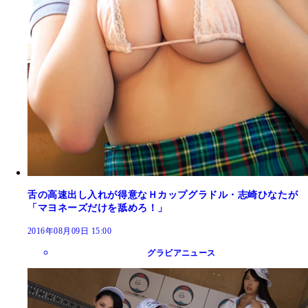
舌の高速出し入れが得意なＨカップグラドル・志崎ひなたが
「マヨネーズだけを舐めろ！」
2016年08月09日 15:00
グラビアニュース