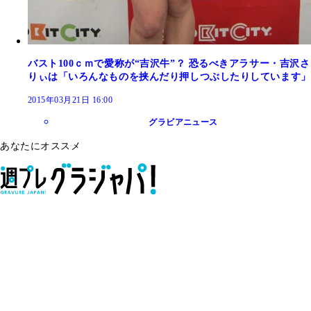
バスト100ｃｍで愛称が“吉沢牛”？ 恐るべきアラサー・吉沢さ
りぃは「いろんなものを挟んだり押しつぶしたりしています」
2015年03月21日 16:00
グラビアニュース
あなたにオススメ