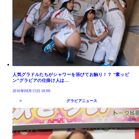
人気グラドルたちがシャワーを浴びてお触り！？ “素ッピ
ン”グラビアの仕掛け人は…
2016年08月15日 18:00
グラビアニュース