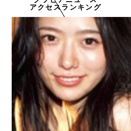
アクセスランキング