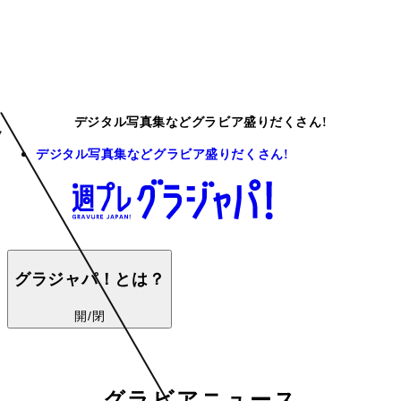
デジタル写真集などグラビア盛りだくさん!
デジタル写真集などグラビア盛りだくさん!
グラジャパ！とは？
開/閉
グラビアニュース