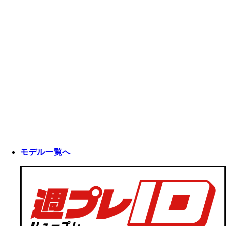
モデル一覧へ