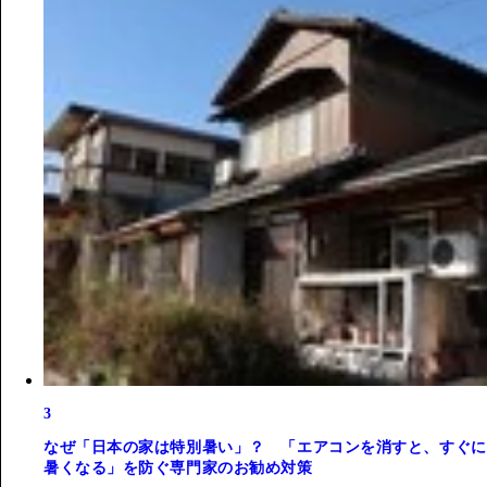
3
なぜ「日本の家は特別暑い」？ 「エアコンを消すと、すぐに
暑くなる」を防ぐ専門家のお勧め対策