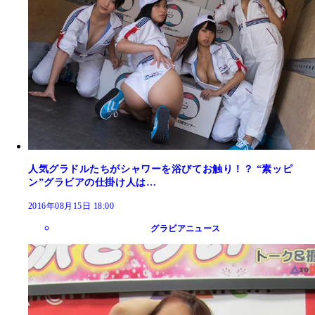
人気グラドルたちがシャワーを浴びてお触り！？ “素ッピ
ン”グラビアの仕掛け人は…
2016年08月15日 18:00
グラビアニュース