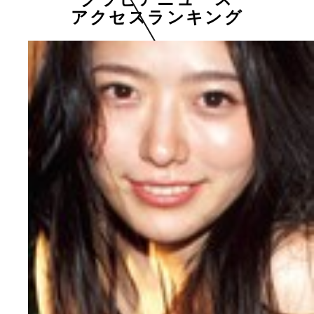
アクセスランキング