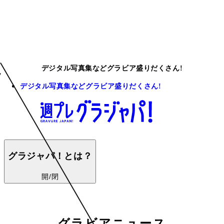
デジタル写真集などグラビア盛りだくさん!
デジタル写真集などグラビア盛りだくさん!
グラジャパ！とは？
開/閉
グラビアニュース