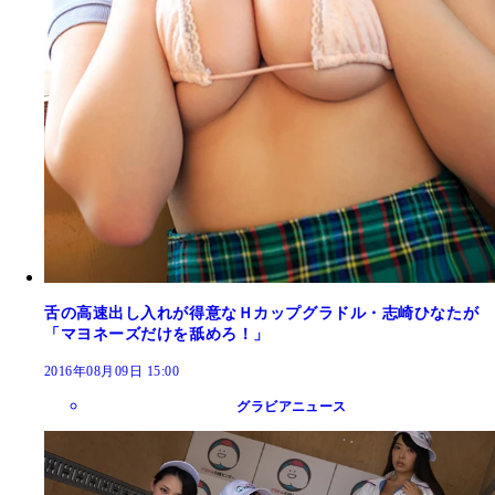
舌の高速出し入れが得意なＨカップグラドル・志崎ひなたが
「マヨネーズだけを舐めろ！」
2016年08月09日 15:00
グラビアニュース