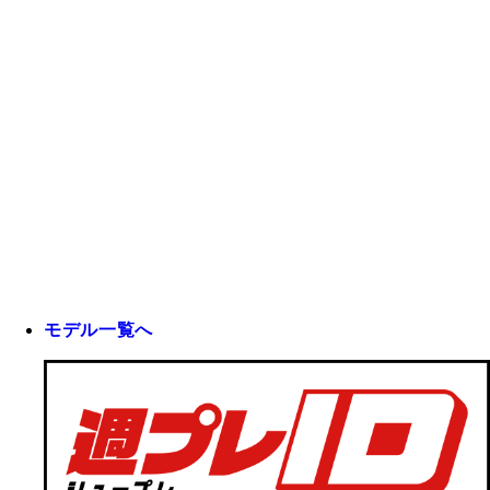
モデル一覧へ