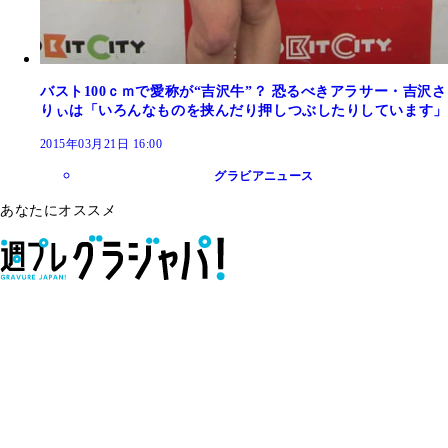
バスト100ｃｍで愛称が“吉沢牛”？ 恐るべきアラサー・吉沢さ
りぃは「いろんなものを挟んだり押しつぶしたりしています」
2015年03月21日 16:00
グラビアニュース
あなたにオススメ