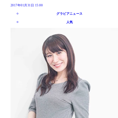
2017年01月31日 15:00
グラビアニュース
人気