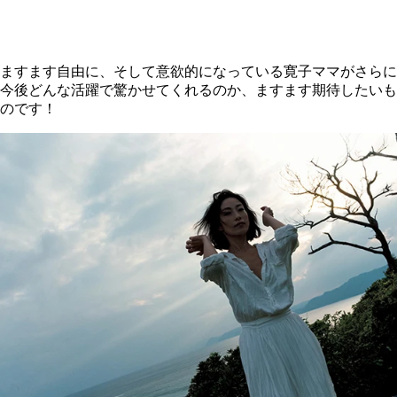
ますます自由に、そして意欲的になっている寛子ママがさらに
今後どんな活躍で驚かせてくれるのか、ますます期待したいも
のです！