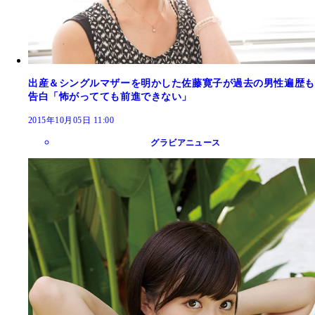
出産＆シングルマザーを明かした佐藤寛子が過去の男性遍歴も
告白「怖がってても前進できない」
2015年10月05日 11:00
グラビアニュース