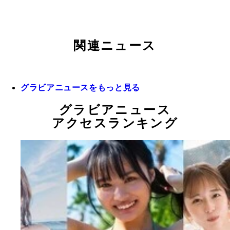
関連ニュース
グラビアニュースをもっと見る
グラビアニュース
アクセスランキング