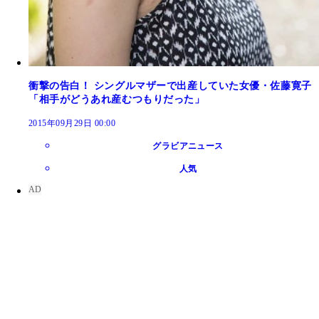
衝撃の告白！ シングルマザーで出産していた女優・佐藤寛子
「相手がどうあれ産むつもりだった」
2015年09月29日 00:00
グラビアニュース
人気