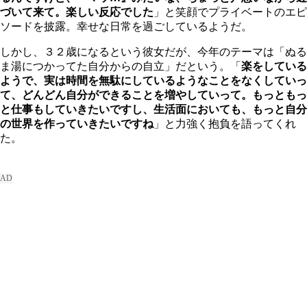
づいて来て。楽しい反応でした
」と笑顔でプライベートのエピ
ソードを披露。幸せな日常を過ごしているようだ。
しかし、３２歳になるという彼女だが、今年のテーマは「ぬる
ま湯につかってた自分からの自立」だという。「
楽をしている
ようで、実は時間を無駄にしているようなことをなくしていっ
て、どんどん自分ができることを増やしていって。もっともっ
と仕事もしていきたいですし、生活面においても、もっと自分
の世界を作っていきたいですね
」と力強く抱負を語ってくれ
た。