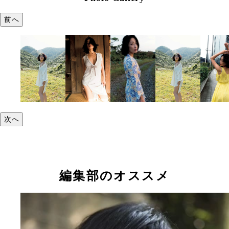
前へ
次へ
編集部のオススメ