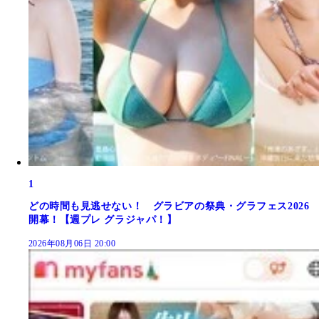
1
どの時間も見逃せない！ グラビアの祭典・グラフェス2026
開幕！【週プレ グラジャパ！】
2026年08月06日 20:00