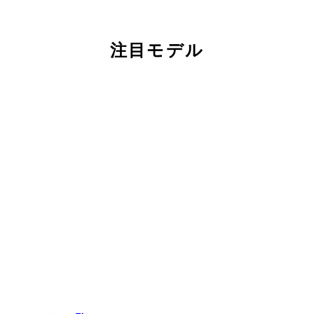
注目モデル