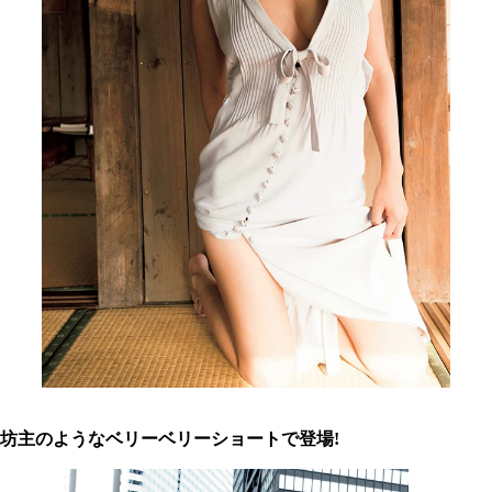
坊主のようなベリーベリーショートで登場!