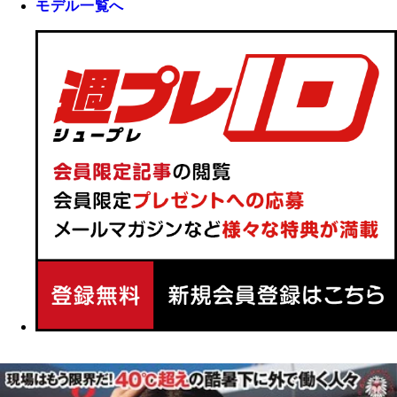
モデル一覧へ