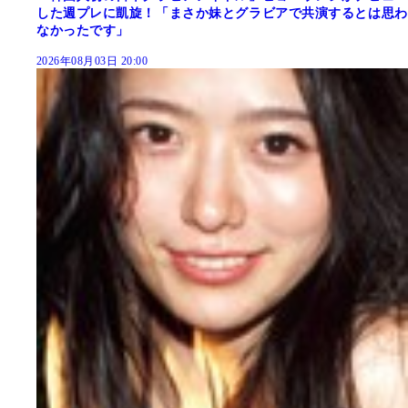
した週プレに凱旋！「まさか妹とグラビアで共演するとは思わ
なかったです」
2026年08月03日 20:00