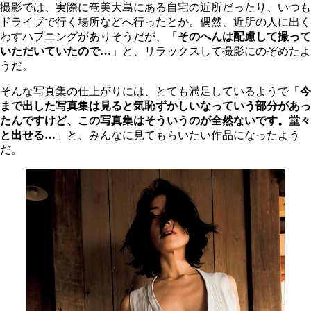
撮影では、実際に奄美大島にある自宅の近所だったり、いつも
ドライブで行く場所などへ行ったとか。偶然、近所の人に出く
わすハプニングがありそうだが、「
そのへんは配慮して撮って
いただいていたので…
」と、リラックスして撮影にのぞめたよ
うだ。
そんな写真集の仕上がりには、とても満足しているようで「
今
まで出した写真集は見ると気恥ずかしいなっていう部分があっ
たんですけど、この写真集はそういうのが全然ないです。堂々
と出せる…
」と、みんなに見てもらいたい作品になったよう
だ。