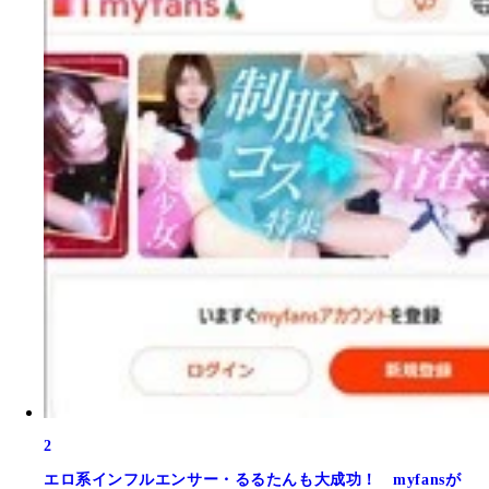
2
エロ系インフルエンサー・るるたんも大成功！ myfansが