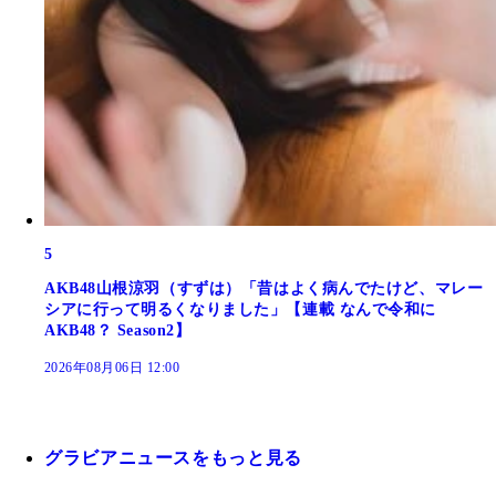
5
AKB48山根涼羽（すずは）「昔はよく病んでたけど、マレー
シアに行って明るくなりました」【連載 なんで令和に
AKB48？ Season2】
2026年08月06日 12:00
グラビアニュースをもっと見る