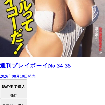
週刊プレイボーイNo.34-35
2026年08月10日発売
紙の本で購入
開/閉