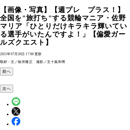
【画像・写真】【週プレ プラス！】
全国を"旅打ち"する競輪マニア・佐野
マリア「ひとりだけキラキラ輝いてい
る選手がいたんですよ！」【偏愛ガー
ルズクエスト】
2021年07月20日 17:00 更新
取材・文／鯨井隆正 撮影／五十嵐和博
前へ
次へ