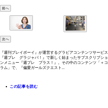
前へ
次へ
『週刊プレイボーイ』が運営するグラビアコンテンツサービス
『週プレ グラジャパ！』で新しく始まったサブスクリプショ
ンメニュー『週プレ プラス！』。その中のコンテンツ「＋コ
ラム」で、『偏愛ガールズクエスト...
この記事を読む