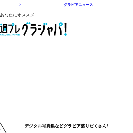
グラビアニュース
あなたにオススメ
デジタル写真集などグラビア盛りだくさん!