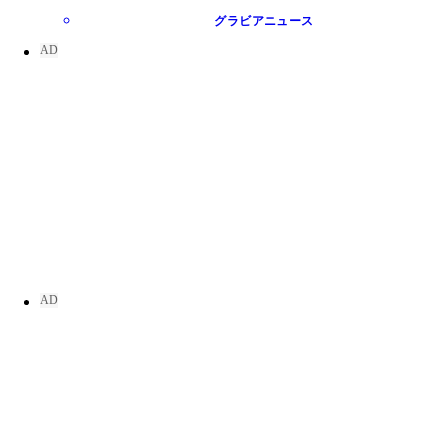
グラビアニュース