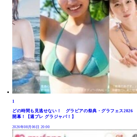
1
どの時間も見逃せない！ グラビアの祭典・グラフェス2026
開幕！【週プレ グラジャパ！】
2026年08月06日 20:00