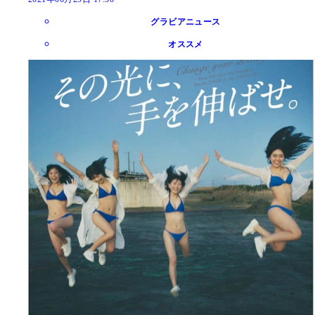
グラビアニュース
オススメ