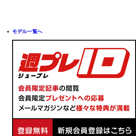
モデル一覧へ