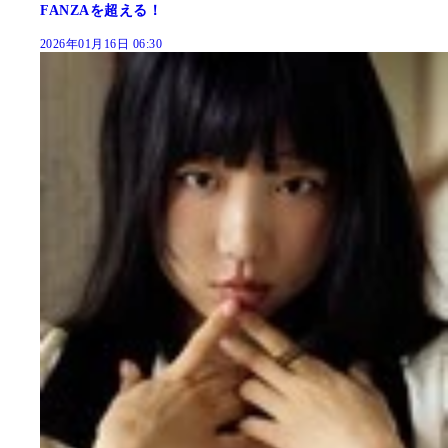
FANZAを超える！
2026年01月16日 06:30