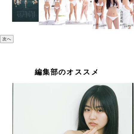
次へ
編集部のオススメ