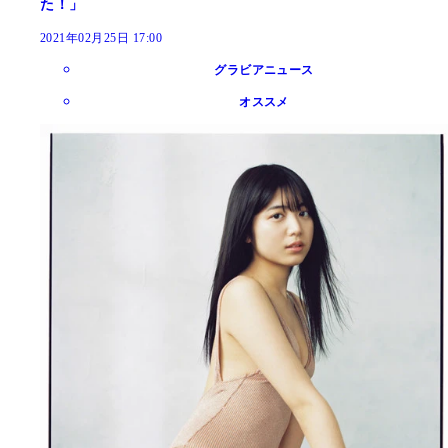
た！」
2021年02月25日 17:00
グラビアニュース
オススメ