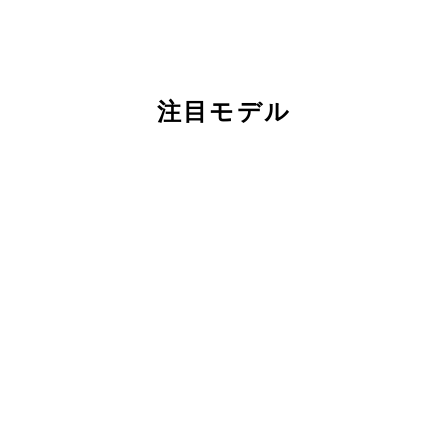
注目モデル