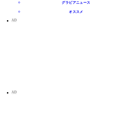
グラビアニュース
オススメ