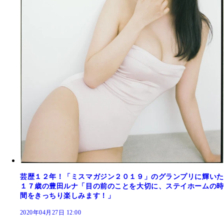
芸歴１２年！「ミスマガジン２０１９」のグランプリに輝いた
１７歳の豊田ルナ「目の前のことを大切に、ステイホームの時
間をきっちり楽しみます！」
2020年04月27日 12:00