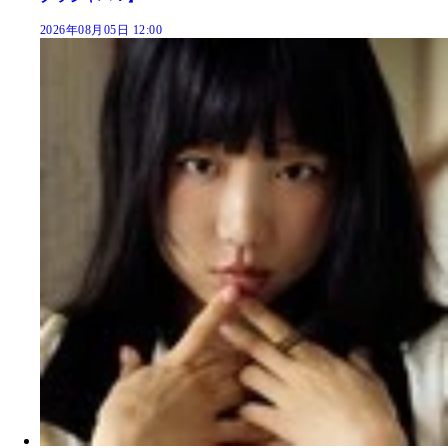
2026年08月05日 12:00