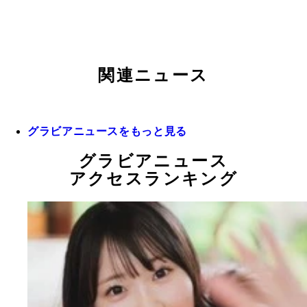
関連ニュース
グラビアニュースをもっと見る
グラビアニュース
アクセスランキング