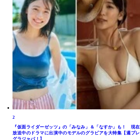
2
『仮面ライダーゼッツ』の「みなみ」＆「なすか」も！ 現在
放送中のドラマに出演中のモデルのグラビアを大特集【週プレ
グラジャパ！】