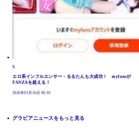
5
エロ系インフルエンサー・るるたんも大成功！ myfansが
FANZAを超える！
2026年01月16日 06:30
グラビアニュースをもっと見る