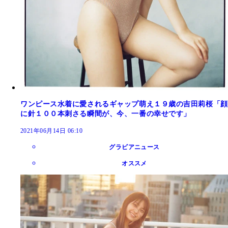
ワンピース水着に愛されるギャップ萌え１９歳の吉田莉桜「顔
に針１００本刺さる瞬間が、今、一番の幸せです」
2021年06月14日 06:10
グラビアニュース
オススメ