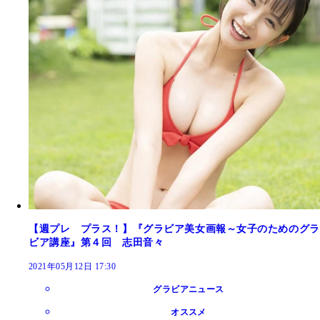
【週プレ プラス！】『グラビア美女画報～女子のためのグラ
ビア講座』第４回 志田音々
2021年05月12日 17:30
グラビアニュース
オススメ