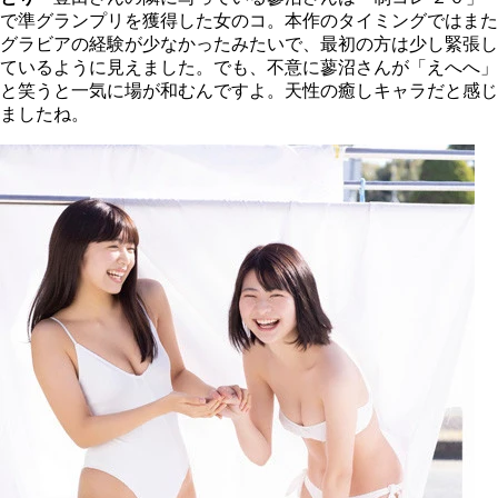
で準グランプリを獲得した女のコ。本作のタイミングではまた
グラビアの経験が少なかったみたいで、最初の方は少し緊張し
ているように見えました。でも、不意に蓼沼さんが「えへへ」
と笑うと一気に場が和むんですよ。天性の癒しキャラだと感じ
ましたね。