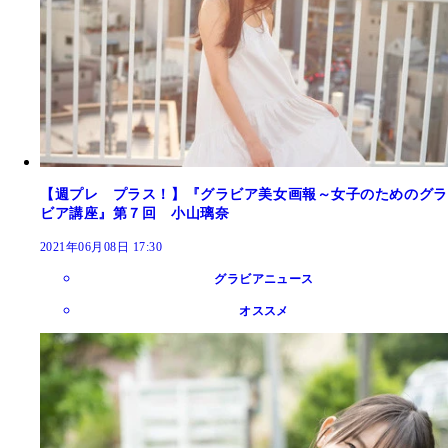
【週プレ プラス！】『グラビア美女画報～女子のためのグラ
ビア講座』第７回 小山璃奈
2021年06月08日 17:30
グラビアニュース
オススメ