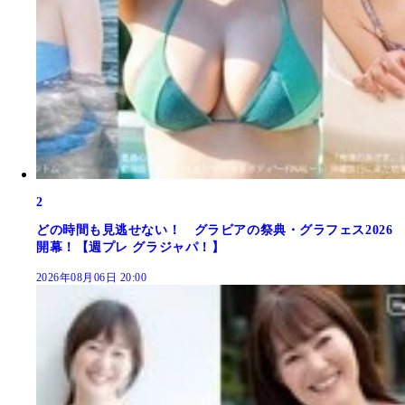
2
どの時間も見逃せない！ グラビアの祭典・グラフェス2026
開幕！【週プレ グラジャパ！】
2026年08月06日 20:00