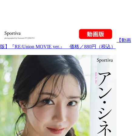
【動画
版】『RE:Union MOVIE ver.』 価格／880円（税込）