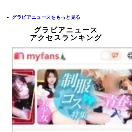
グラビアニュースをもっと見る
グラビアニュース
アクセスランキング