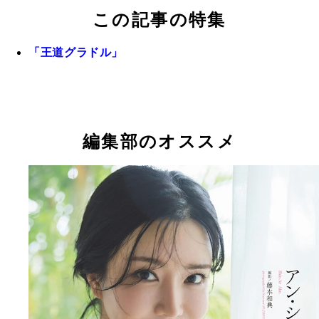
この記事の特集
「王道グラドル」
編集部のオススメ