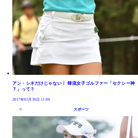
アン・シネだけじゃない！ 韓流女子ゴルファー「セクシー神
７」って？
2017年05月30日 11:00
スポーツ