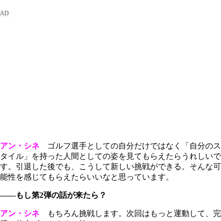
アン・シネ
ゴルフ選手としての自分だけではなく「自分のス
タイル」を持った人間としての姿を見てもらえたらうれしいで
す。引退した後でも、こうして新しい挑戦ができる。そんな可
能性を感じてもらえたらいいなと思っています。
――もし第2弾の話が来たら？
アン・シネ
もちろん挑戦します。次回はもっと運動して、完