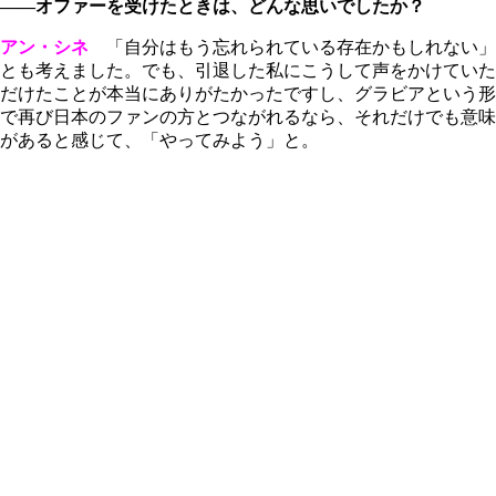
――オファーを受けたときは、どんな思いでしたか？
アン・シネ
「自分はもう忘れられている存在かもしれない」
とも考えました。でも、引退した私にこうして声をかけていた
だけたことが本当にありがたかったですし、グラビアという形
で再び日本のファンの方とつながれるなら、それだけでも意味
があると感じて、「やってみよう」と。