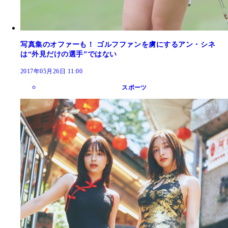
写真集のオファーも！ ゴルフファンを虜にするアン・シネ
は“外見だけの選手”ではない
2017年05月26日 11:00
スポーツ