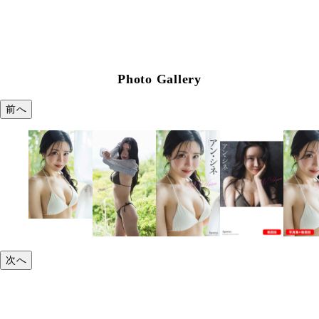
Photo Gallery
前へ
次へ