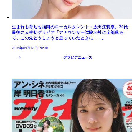
生まれも育ちも福岡のローカルタレント・太田江莉奈。20代
最後に人生初グラビア「アナウンサー試験30社に全部落ち
て、この先どうしようと思っていたときに......」
2026年05月18日 20:00
グラビアニュース