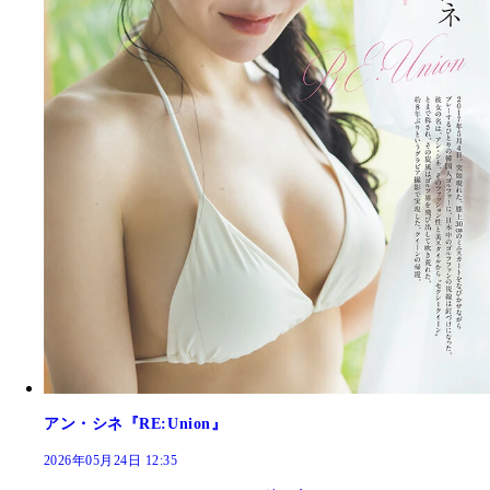
アン・シネ『RE:Union』
2026年05月24日 12:35