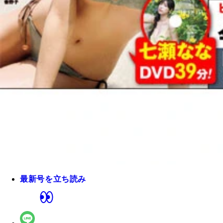
最新号を立ち読み