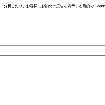
分析したり、お客様にお勧めの広告を表⽰する⽬的で Cooki