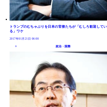
トランプのむちゃぶりを日本の官僚たちが「むしろ歓迎してい
る」ワケ
2017年01月21日 06:00
政治・国際