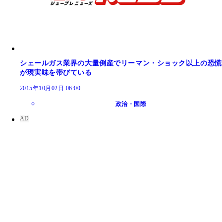
シェールガス業界の大量倒産でリーマン・ショック以上の恐慌
が現実味を帯びている
2015年10月02日 06:00
政治・国際