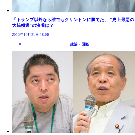
「トランプ以外なら誰でもクリントンに勝てた」 “史上最悪の
大統領選”の決着は？
2016年10月21日 18:00
政治・国際