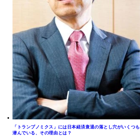
「トランプノミクス」には日本経済衰退の落とし穴がいくつも
潜んでいる、その理由とは？