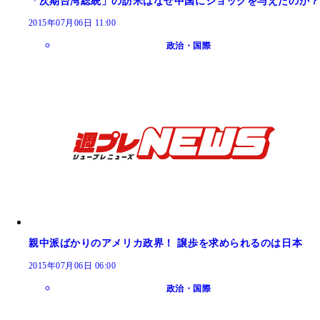
「次期台湾総統」の訪米はなぜ中国にショックを与えたのか？
2015年07月06日 11:00
政治・国際
親中派ばかりのアメリカ政界！ 譲歩を求められるのは日本
2015年07月06日 06:00
政治・国際