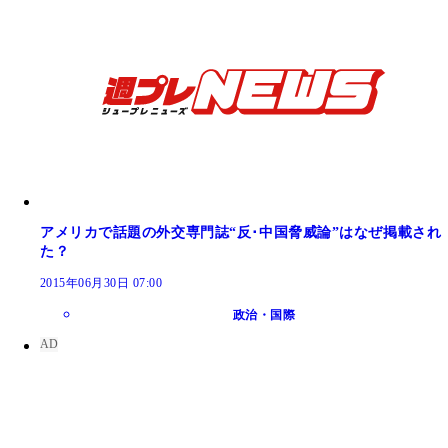
アメリカで話題の外交専門誌“反･中国脅威論”はなぜ掲載され
た？
2015年06月30日 07:00
政治・国際