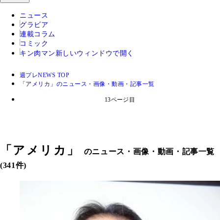
ニュース
グラビア
連載コラム
コミック
キン肉マン
新しいウィンドウで開く
週プレNEWS TOP
「アメリカ」のニュース・画像・動画・記事一覧
13ページ目
「
アメリカ
」
のニュース・画像・動画・記事一覧
(341件)