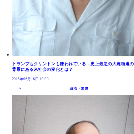
トランプもクリントンも嫌われている…史上最悪の大統領選の
背景にある米社会の変化とは？
2016年06月16日 10:00
政治・国際