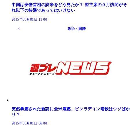
中国は安倍首相の訪米をどう見たか？ 習主席の９月訪問がそ
れ以下の待遇であってはいけない
2015年06月01日 11:00
政治・国際
突然暴露された新説に全米震撼、ビンラディン暗殺はウソばか
り？
2015年06月01日 06:00