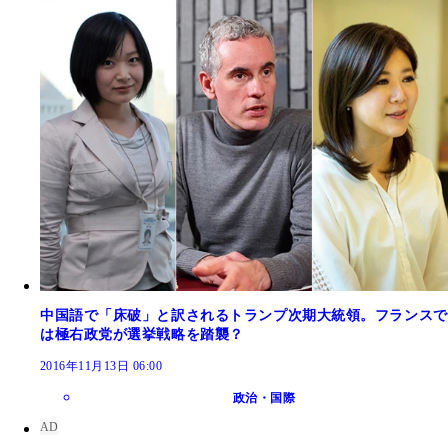
中国語で「床破」と訳されるトランプ次期大統領。フランスで
は極右政党が選挙戦略を踏襲？
2016年11月13日 06:00
政治・国際