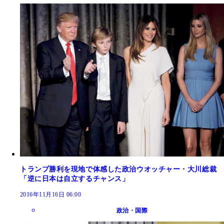
トランプ勝利を現地で体感した政治ウオッチャー・大川総裁
「逆に日本は自立するチャンス」
2016年11月16日 06:00
政治・国際