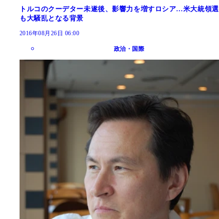
トルコのクーデター未遂後、影響力を増すロシア…米大統領選
も大騒乱となる背景
2016年08月26日 06:00
政治・国際