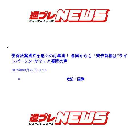
安保法案成立を急ぐのは暴走！ 各国からも「安倍首相は“ライ
トパーソン”か？」と疑問の声
2015年06月22日 11:00
政治・国際