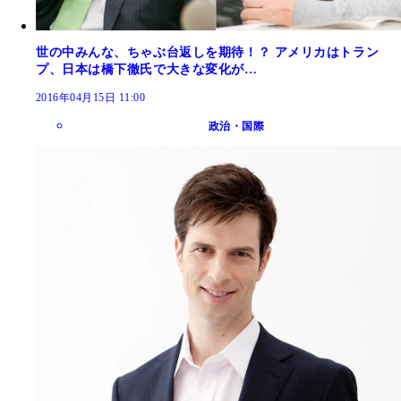
世の中みんな、ちゃぶ台返しを期待！？ アメリカはトラン
プ、日本は橋下徹氏で大きな変化が…
2016年04月15日 11:00
政治・国際