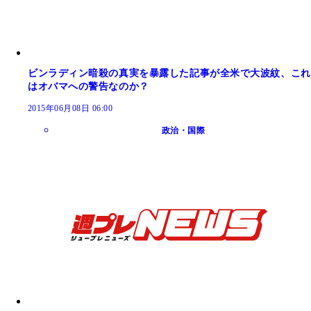
ビンラディン暗殺の真実を暴露した記事が全米で大波紋、これ
はオバマへの警告なのか？
2015年06月08日 06:00
政治・国際