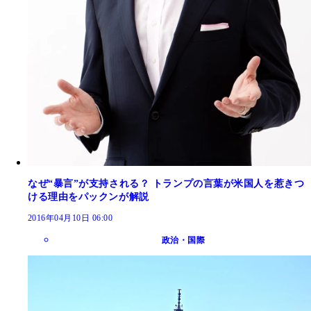
なぜ“暴言”が支持される？ トランプの言葉が米国人を惹きつ
ける理由をパックンが解説
2016年04月10日 06:00
政治・国際