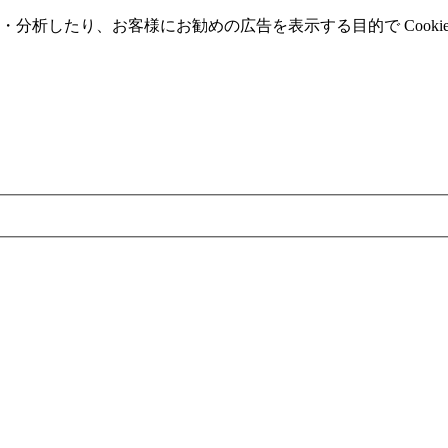
分析したり、お客様にお勧めの広告を表⽰する⽬的で Cooki