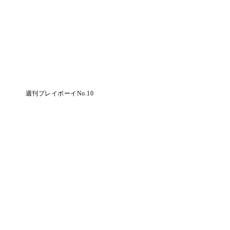
週刊プレイボーイNo.10