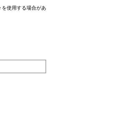
e を使⽤する場合があ