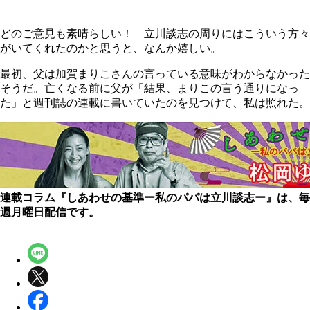
どのご意見も素晴らしい！ 立川談志の周りにはこういう方々
がいてくれたのかと思うと、なんか嬉しい。
最初、父は加賀まりこさんの言っている意味がわからなかった
そうだ。亡くなる前に父が「結果、まりこの言う通りになっ
た」と週刊誌の連載に書いていたのを見つけて、私は照れた。
連載コラム『しあわせの基準ー私のパパは立川談志ー』は、毎
週月曜日配信です。