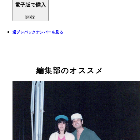
電子版で購入
開/閉
週プレバックナンバーを見る
編集部のオススメ