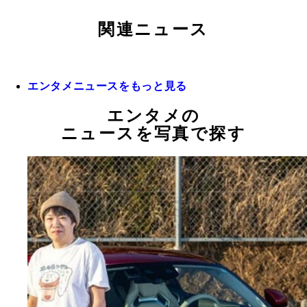
関連ニュース
エンタメニュースをもっと見る
エンタメの
ニュースを写真で探す