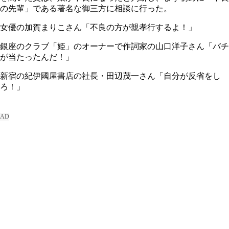
の先輩」である著名な御三方に相談に行った。
女優の加賀まりこさん「不良の方が親孝行するよ！」
銀座のクラブ「姫」のオーナーで作詞家の山口洋子さん「バチ
が当たったんだ！」
新宿の紀伊國屋書店の社長・田辺茂一さん「自分が反省をし
ろ！」