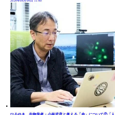
2026年08月04日 11:40
ひろゆき、生物学者・小林武彦と考える「命」について②「人