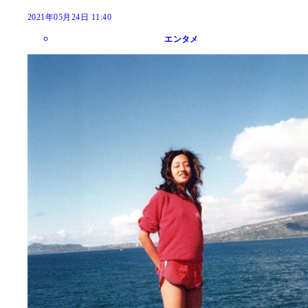
2021年05月24日 11:40
エンタメ