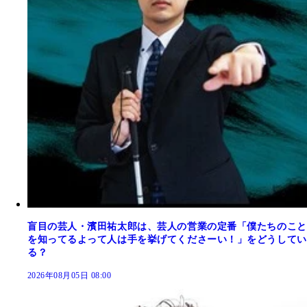
盲目の芸人・濱田祐太郎は、芸人の営業の定番「僕たちのこと
を知ってるよって人は手を挙げてくださーい！」をどうしてい
る？
2026年08月05日 08:00