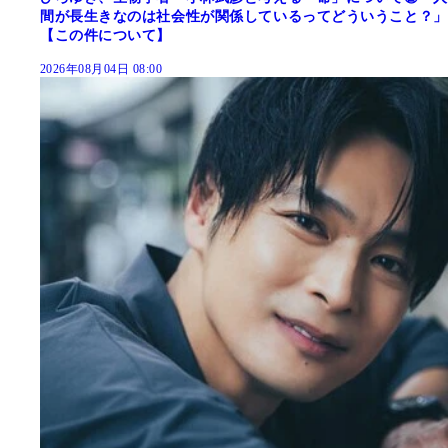
間が長生きなのは社会性が関係しているってどういうこと？」
【この件について】
2026年08月04日 08:00