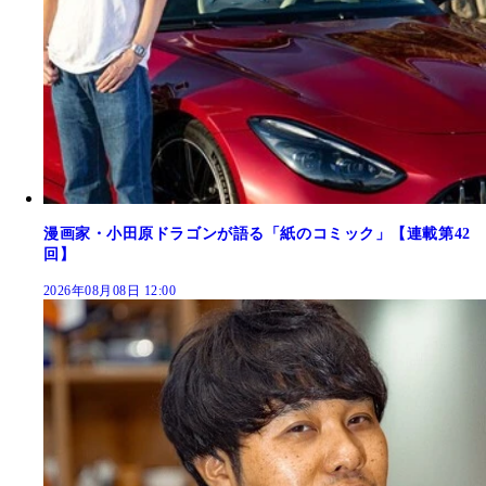
漫画家・小田原ドラゴンが語る「紙のコミック」【連載第42
回】
2026年08月08日 12:00