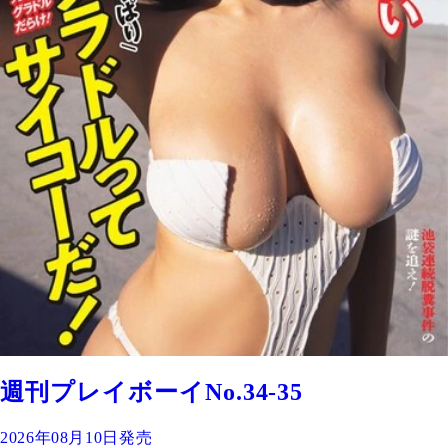
週刊プレイボーイNo.34-35
2026年08月10日発売