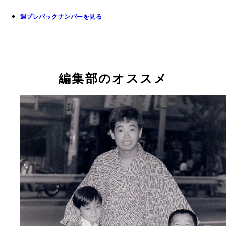
週プレバックナンバーを見る
編集部のオススメ