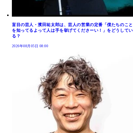
盲目の芸人・濱田祐太郎は、芸人の営業の定番「僕たちのこと
を知ってるよって人は手を挙げてくださーい！」をどうしてい
る？
2026年08月05日 08:00