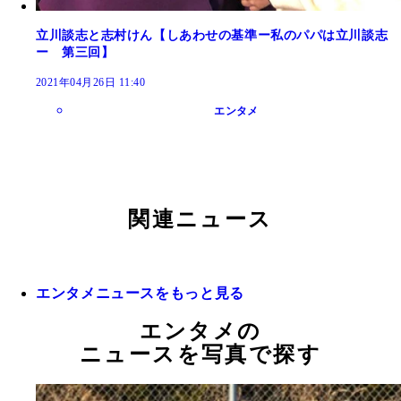
立川談志と志村けん【しあわせの基準ー私のパパは立川談志
ー 第三回】
2021年04月26日 11:40
エンタメ
関連ニュース
エンタメニュースをもっと見る
エンタメの
ニュースを写真で探す