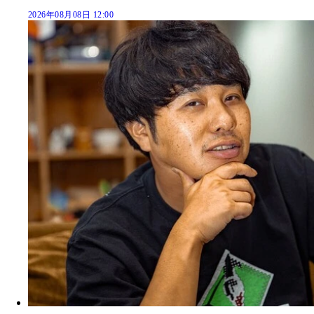
2026年08月08日 12:00