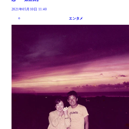
2021年05月10日 11:40
エンタメ