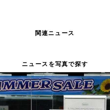
関連ニュース
ニュースを写真で探す