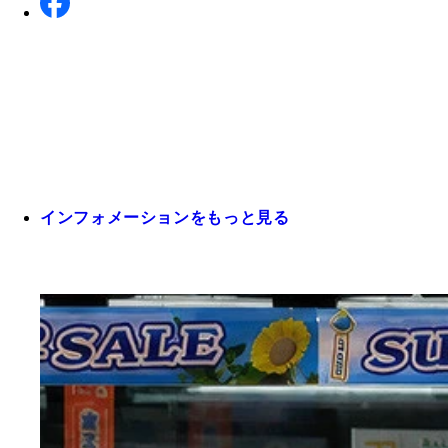
インフォメーションをもっと見る