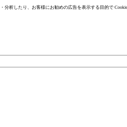
分析したり、お客様にお勧めの広告を表⽰する⽬的で Cooki