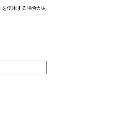
e を使⽤する場合があ