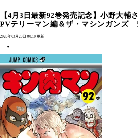
【4月3日最新92巻発売記念】小野大
PVテリーマン編＆ザ・マシンガンズ
2026年03月23日 00:10 更新