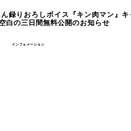
輔さん録りおろしボイス『キン肉マン』
 空白の三日間無料公開のお知らせ
インフォメーション