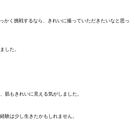
っかく挑戦するなら、きれいに撮っていただきたいなと思っ
ました。
、肌もきれいに見える気がしました。
経験は少し生きたかもしれません。