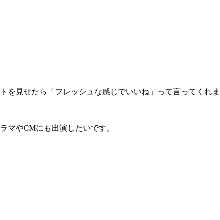
トを見せたら「フレッシュな感じでいいね」って言ってくれま
ラマやCMにも出演したいです。