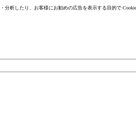
分析したり、お客様にお勧めの広告を表⽰する⽬的で Cooki