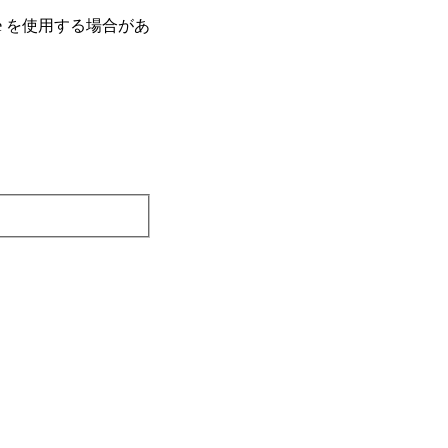
e を使⽤する場合があ