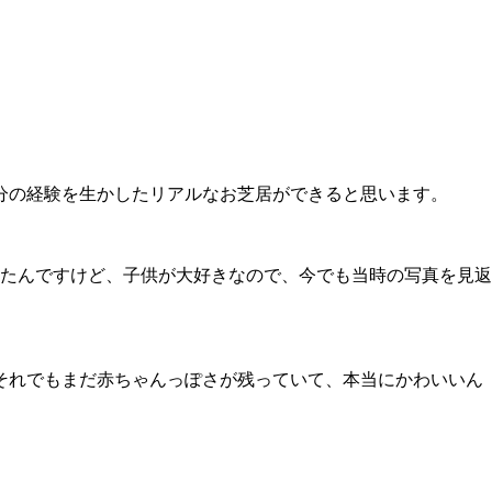
分の経験を生かしたリアルなお芝居ができると思います。
たんですけど、子供が大好きなので、今でも当時の写真を見返
それでもまだ赤ちゃんっぽさが残っていて、本当にかわいいん