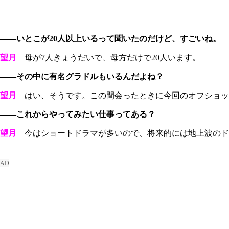
――いとこが20人以上いるって聞いたのだけど、すごいね。
望月
母が7人きょうだいで、母方だけで20人います。
――その中に有名グラドルもいるんだよね？
望月
はい、そうです。この間会ったときに今回のオフショッ
――これからやってみたい仕事ってある？
望月
今はショートドラマが多いので、将来的には地上波のド