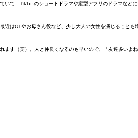
いて、TikTokのショートドラマや縦型アプリのドラマなど
最近はOLやお母さん役など、少し大人の女性を演じることも
れます（笑）。人と仲良くなるのも早いので、「友達多いよね