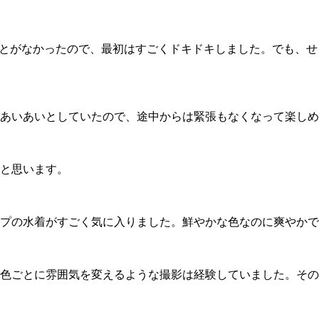
とがなかったので、最初はすごくドキドキしました。でも、せ
あいあいとしていたので、途中からは緊張もなくなって楽しめ
と思います。
プの水着がすごく気に入りました。鮮やかな色なのに爽やかで
色ごとに雰囲気を変えるような撮影は経験していました。その