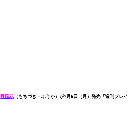
月風花
（もちづき・ふうか）が7月6日（月）発売『週刊プレイ